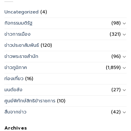
Uncategorized
(4)
กิจกรรมมติรัฐ
(98)
ข่าวการเมือง
(321)
ข่าวประชาสัมพันธ์
(120)
ข่าวพระราชสำนัก
(96)
ข่าวภูมิภาค
(1,859)
ท่องเที่ยว
(16)
มนต์ขลัง
(27)
ศูนย์พิทักษ์สิทธิข้าราชการ
(10)
สืบจากข่าว
(42)
Archives