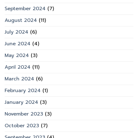
September 2024
(7)
August 2024
(11)
July 2024
(6)
June 2024
(4)
May 2024
(3)
April 2024
(11)
March 2024
(6)
February 2024
(1)
January 2024
(3)
November 2023
(3)
October 2023
(7)
September 2023
(4)