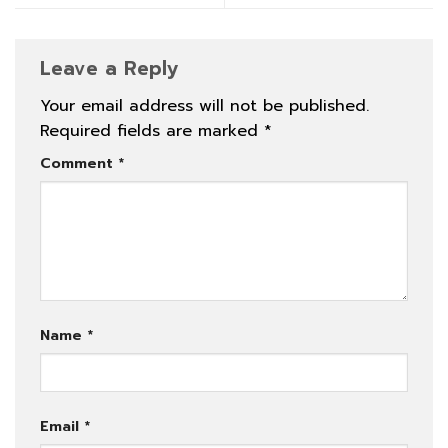
Leave a Reply
Your email address will not be published.
Required fields are marked
*
Comment
*
Name
*
Email
*