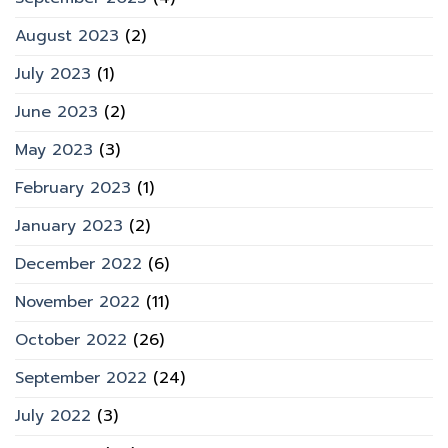
August 2023
(2)
July 2023
(1)
June 2023
(2)
May 2023
(3)
February 2023
(1)
January 2023
(2)
December 2022
(6)
November 2022
(11)
October 2022
(26)
September 2022
(24)
July 2022
(3)