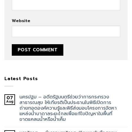
Website
Latest Posts
นครปฐม – อดีตรัฐมนตรีช่วยว่าการกระทรวง
07
Aug
สาธารณสุข ให้เกียรติเป็นประธานในพิธีเปิดการ
ถ่ายทอดองค์ความรู้และพิธีส่งมอบโครงการจัดหา
แหล่งน้ำบาดาลระยะไกลเพื่อแก้ไขปัญหาในพื้นที่
ขาดแคลนน้ำหรือน้ำเค็ม