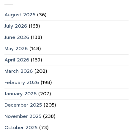
August 2026
(36)
July 2026
(163)
June 2026
(138)
May 2026
(148)
April 2026
(169)
March 2026
(202)
February 2026
(198)
January 2026
(207)
December 2025
(205)
November 2025
(238)
October 2025
(73)