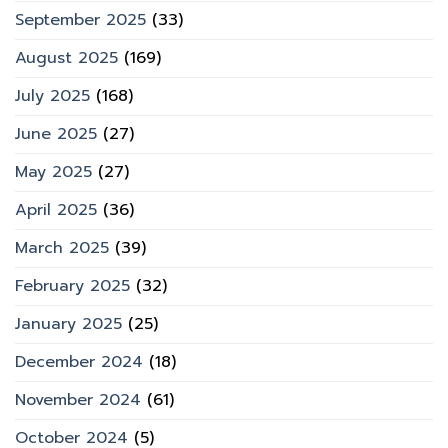
September 2025
(33)
August 2025
(169)
July 2025
(168)
June 2025
(27)
May 2025
(27)
April 2025
(36)
March 2025
(39)
February 2025
(32)
January 2025
(25)
December 2024
(18)
November 2024
(61)
October 2024
(5)