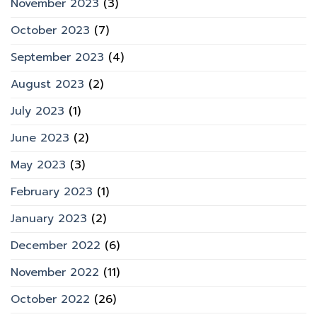
November 2023
(3)
October 2023
(7)
September 2023
(4)
August 2023
(2)
July 2023
(1)
June 2023
(2)
May 2023
(3)
February 2023
(1)
January 2023
(2)
December 2022
(6)
November 2022
(11)
October 2022
(26)