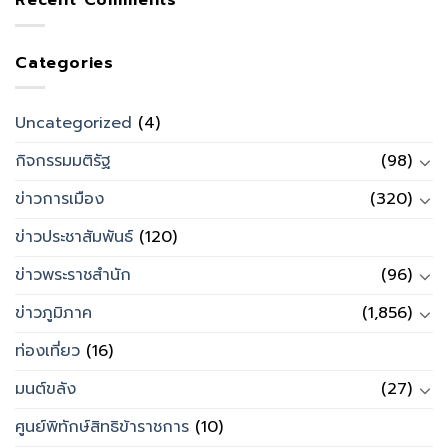
Recent Comments
Categories
Uncategorized
(4)
กิจกรรมมติรัฐ
(98)
ข่าวการเมือง
(320)
ข่าวประชาสัมพันธ์
(120)
ข่าวพระราชสำนัก
(96)
ข่าวภูมิภาค
(1,856)
ท่องเที่ยว
(16)
มนต์ขลัง
(27)
ศูนย์พิทักษ์สิทธิข้าราชการ
(10)