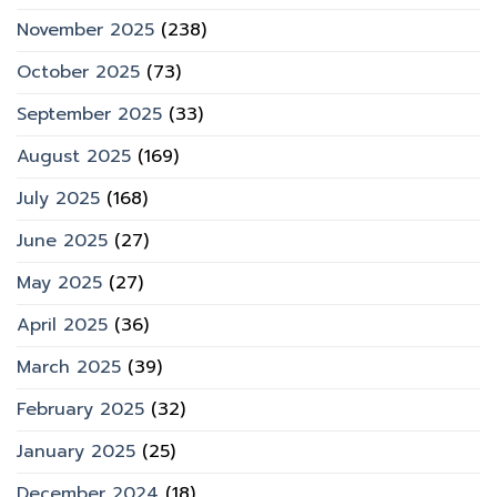
November 2025
(238)
October 2025
(73)
September 2025
(33)
August 2025
(169)
July 2025
(168)
June 2025
(27)
May 2025
(27)
April 2025
(36)
March 2025
(39)
February 2025
(32)
January 2025
(25)
December 2024
(18)