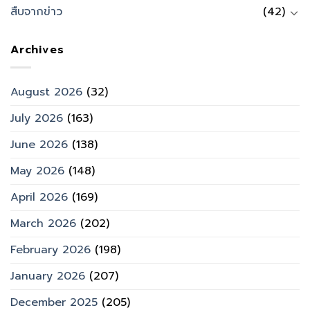
สืบจากข่าว
(42)
Archives
August 2026
(32)
July 2026
(163)
June 2026
(138)
May 2026
(148)
April 2026
(169)
March 2026
(202)
February 2026
(198)
January 2026
(207)
December 2025
(205)