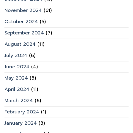
November 2024
(61)
October 2024
(5)
September 2024
(7)
August 2024
(11)
July 2024
(6)
June 2024
(4)
May 2024
(3)
April 2024
(11)
March 2024
(6)
February 2024
(1)
January 2024
(3)