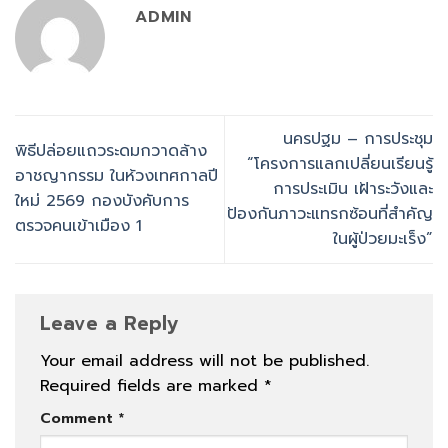
ADMIN
นครปฐม – การประชุม
พิธีปล่อยแถวระดมกวาดล้าง
“โครงการแลกเปลี่ยนเรียนรู้
อาชญากรรม ในห้วงเทศกาลปี
การประเมิน เฝ้าระวังและ
ใหม่ 2569 กองบังคับการ
ป้องกันภาวะแทรกซ้อนที่สำคัญ
ตรวจคนเข้าเมือง 1
ในผู้ป่วยมะเร็ง”
Leave a Reply
Your email address will not be published.
Required fields are marked
*
Comment
*