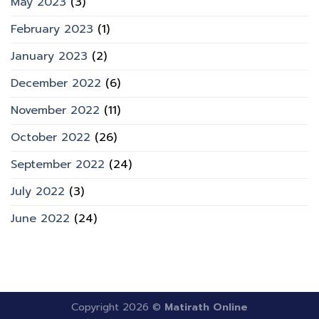
May 2023
(3)
February 2023
(1)
January 2023
(2)
December 2022
(6)
November 2022
(11)
October 2022
(26)
September 2022
(24)
July 2022
(3)
June 2022
(24)
Copyright 2026 ©
Matirath Online