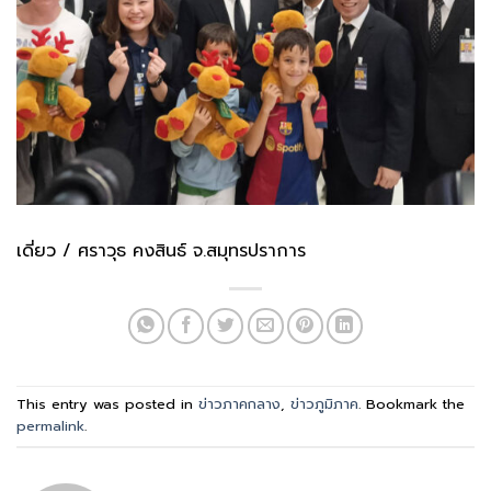
เดี่ยว / ศราวุธ คงสินธ์ จ.สมุทรปราการ
This entry was posted in
ข่าวภาคกลาง
,
ข่าวภูมิภาค
. Bookmark the
permalink
.