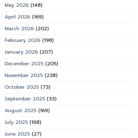
May 2026
(148)
April 2026
(169)
March 2026
(202)
February 2026
(198)
January 2026
(207)
December 2025
(205)
November 2025
(238)
October 2025
(73)
September 2025
(33)
August 2025
(169)
July 2025
(168)
June 2025
(27)