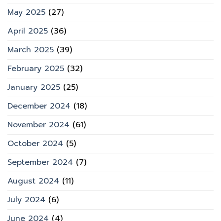
May 2025
(27)
April 2025
(36)
March 2025
(39)
February 2025
(32)
January 2025
(25)
December 2024
(18)
November 2024
(61)
October 2024
(5)
September 2024
(7)
August 2024
(11)
July 2024
(6)
June 2024
(4)