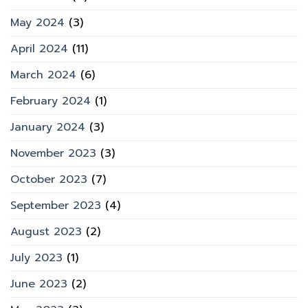
May 2024
(3)
April 2024
(11)
March 2024
(6)
February 2024
(1)
January 2024
(3)
November 2023
(3)
October 2023
(7)
September 2023
(4)
August 2023
(2)
July 2023
(1)
June 2023
(2)