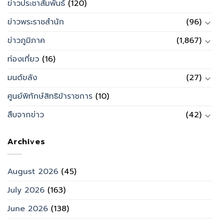
ข่าวประชาสัมพันธ์
(120)
ข่าวพระราชสำนัก
(96)
ข่าวภูมิภาค
(1,867)
ท่องเที่ยว
(16)
มนต์ขลัง
(27)
ศูนย์พิทักษ์สิทธิข้าราชการ
(10)
สืบจากข่าว
(42)
Archives
August 2026
(45)
July 2026
(163)
June 2026
(138)