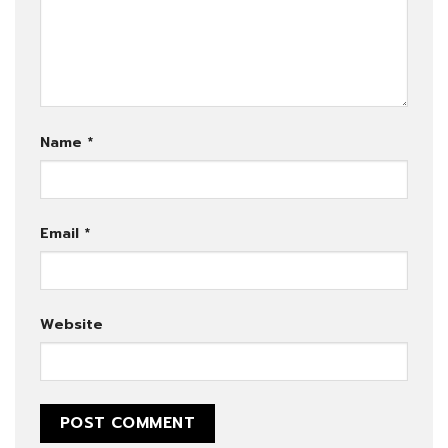
Name
*
Email
*
Website