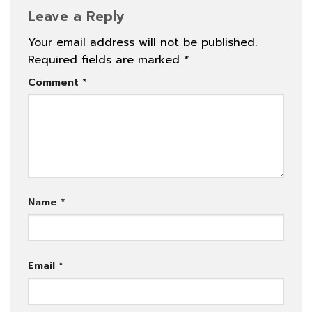
Leave a Reply
Your email address will not be published.
Required fields are marked
*
Comment
*
Name
*
Email
*