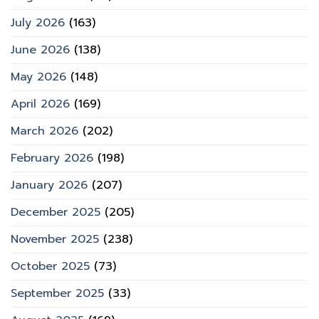
July 2026
(163)
June 2026
(138)
May 2026
(148)
April 2026
(169)
March 2026
(202)
February 2026
(198)
January 2026
(207)
December 2025
(205)
November 2025
(238)
October 2025
(73)
September 2025
(33)