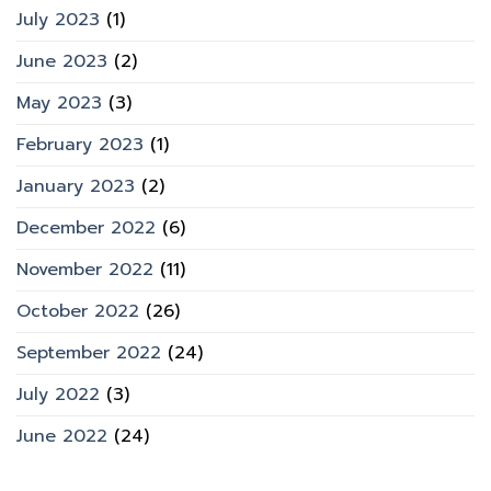
July 2023
(1)
June 2023
(2)
May 2023
(3)
February 2023
(1)
January 2023
(2)
December 2022
(6)
November 2022
(11)
October 2022
(26)
September 2022
(24)
July 2022
(3)
June 2022
(24)