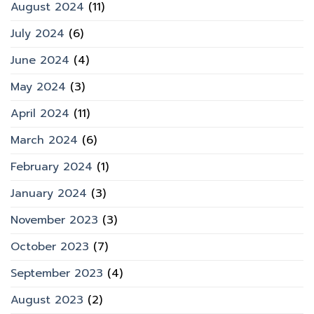
August 2024
(11)
July 2024
(6)
June 2024
(4)
May 2024
(3)
April 2024
(11)
March 2024
(6)
February 2024
(1)
January 2024
(3)
November 2023
(3)
October 2023
(7)
September 2023
(4)
August 2023
(2)