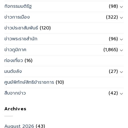
กิจกรรมมติรัฐ
(98)
ข่าวการเมือง
(322)
ข่าวประชาสัมพันธ์
(120)
ข่าวพระราชสำนัก
(96)
ข่าวภูมิภาค
(1,865)
ท่องเที่ยว
(16)
มนต์ขลัง
(27)
ศูนย์พิทักษ์สิทธิข้าราชการ
(10)
สืบจากข่าว
(42)
Archives
August 2026
(43)