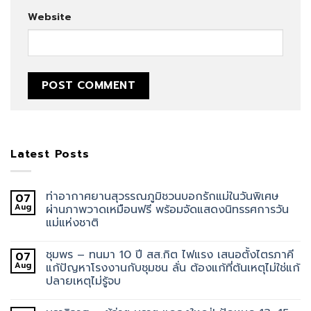
Website
Latest Posts
ท่าอากาศยานสุวรรณภูมิชวนบอกรักแม่ในวันพิเศษ
07
Aug
ผ่านภาพวาดเหมือนฟรี พร้อมจัดแสดงนิทรรศการวัน
แม่แห่งชาติ
ชุมพร – ทนมา 10 ปี สส.กิต ไฟแรง เสนอตั้งไตรภาคี
07
Aug
แก้ปัญหาโรงงานกับชุมชน ลั่น ต้องแก้ที่ต้นเหตุไม่ใช่แก้
ปลายเหตุไม่รู้จบ