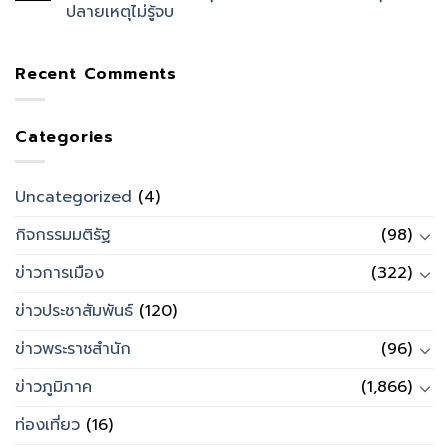
ปลายเหตุไม่รู้จบ
Recent Comments
Categories
Uncategorized
(4)
กิจกรรมมติรัฐ
(98)
ข่าวการเมือง
(322)
ข่าวประชาสัมพันธ์
(120)
ข่าวพระราชสำนัก
(96)
ข่าวภูมิภาค
(1,866)
ท่องเที่ยว
(16)