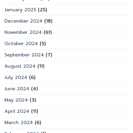
January 2025
(25)
December 2024
(18)
November 2024
(61)
October 2024
(5)
September 2024
(7)
August 2024
(11)
July 2024
(6)
June 2024
(4)
May 2024
(3)
April 2024
(11)
March 2024
(6)