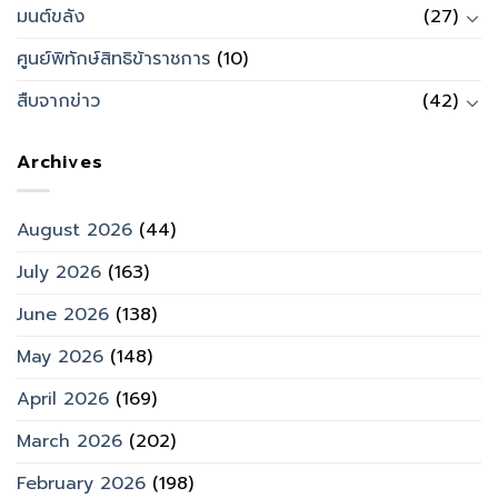
มนต์ขลัง
(27)
ศูนย์พิทักษ์สิทธิข้าราชการ
(10)
สืบจากข่าว
(42)
Archives
August 2026
(44)
July 2026
(163)
June 2026
(138)
May 2026
(148)
April 2026
(169)
March 2026
(202)
February 2026
(198)