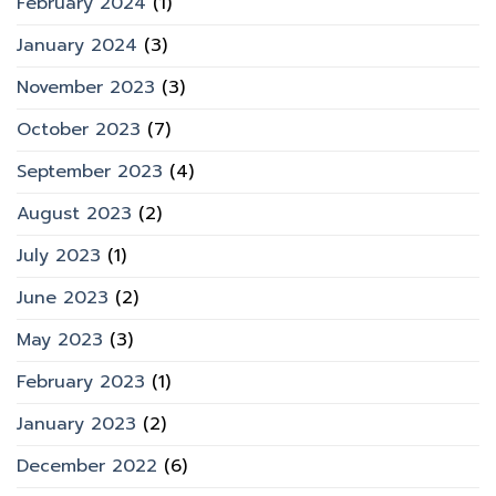
February 2024
(1)
January 2024
(3)
November 2023
(3)
October 2023
(7)
September 2023
(4)
August 2023
(2)
July 2023
(1)
June 2023
(2)
May 2023
(3)
February 2023
(1)
January 2023
(2)
December 2022
(6)