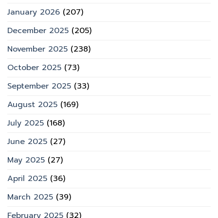
January 2026
(207)
December 2025
(205)
November 2025
(238)
October 2025
(73)
September 2025
(33)
August 2025
(169)
July 2025
(168)
June 2025
(27)
May 2025
(27)
April 2025
(36)
March 2025
(39)
February 2025
(32)