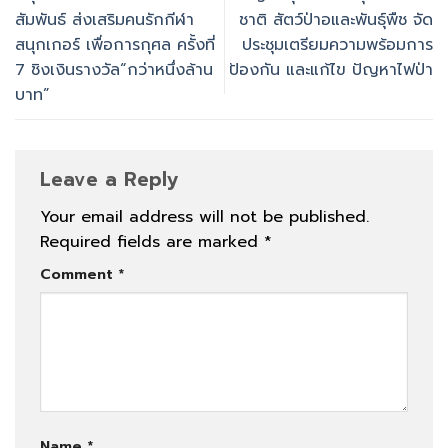
สัมพันธ์ ส่งเสริมคนรักกีฬา
ชาติ สัตว์ป่าอและพันธุ์พืช จัด
สนุกเกอร์ เพื่อการกุศล ครั้งที่
ประชุมเตรียมความพร้อมการ
7 ชิงเงินรางวัล“กว่าหนึ่งล้าน
ป้องกัน และแก้ไข ปัญหาไฟป่า
บาท”
Leave a Reply
Your email address will not be published.
Required fields are marked
*
Comment
*
Name
*