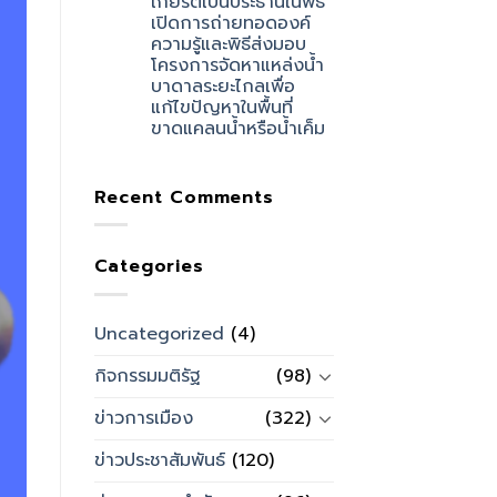
เกียรติเป็นประธานในพิธี
เปิดการถ่ายทอดองค์
ความรู้และพิธีส่งมอบ
โครงการจัดหาแหล่งน้ำ
บาดาลระยะไกลเพื่อ
แก้ไขปัญหาในพื้นที่
ขาดแคลนน้ำหรือน้ำเค็ม
Recent Comments
Categories
Uncategorized
(4)
กิจกรรมมติรัฐ
(98)
ข่าวการเมือง
(322)
ข่าวประชาสัมพันธ์
(120)