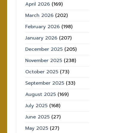
April 2026
(169)
March 2026
(202)
February 2026
(198)
January 2026
(207)
December 2025
(205)
November 2025
(238)
October 2025
(73)
September 2025
(33)
August 2025
(169)
July 2025
(168)
June 2025
(27)
May 2025
(27)