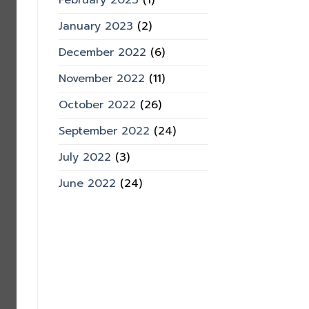
February 2023
(1)
January 2023
(2)
December 2022
(6)
November 2022
(11)
October 2022
(26)
September 2022
(24)
July 2022
(3)
June 2022
(24)