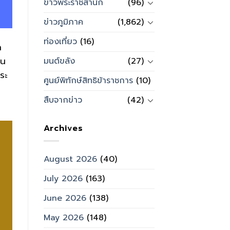
ข่าวพระราชสำนัก
(96)
ข่าวภูมิภาค
(1,862)
ท่องเที่ยว
(16)
ท
าน
มนต์ขลัง
(27)
ระ
ศูนย์พิทักษ์สิทธิข้าราชการ
(10)
สืบจากข่าว
(42)
Archives
August 2026
(40)
July 2026
(163)
June 2026
(138)
May 2026
(148)