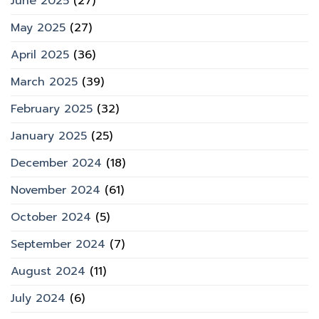
June 2025
(27)
May 2025
(27)
April 2025
(36)
March 2025
(39)
February 2025
(32)
January 2025
(25)
December 2024
(18)
November 2024
(61)
October 2024
(5)
September 2024
(7)
August 2024
(11)
July 2024
(6)