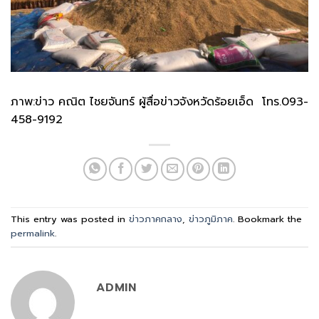
ภาพ:ข่าว คณิต ไชยจันทร์ ผู้สื่อข่าวจังหวัดร้อยเอ็ด โทร.093-
458-9192
This entry was posted in
ข่าวภาคกลาง
,
ข่าวภูมิภาค
. Bookmark the
permalink
.
ADMIN