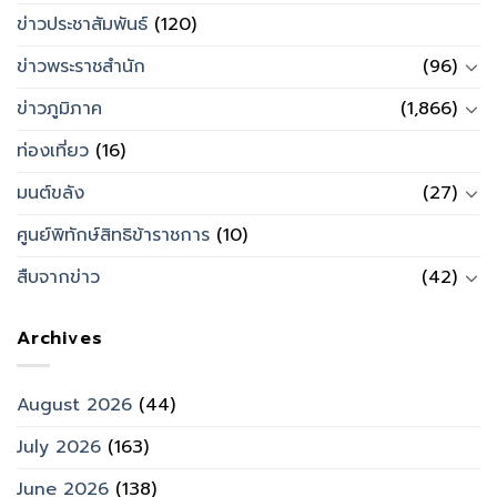
ข่าวประชาสัมพันธ์
(120)
ข่าวพระราชสำนัก
(96)
ข่าวภูมิภาค
(1,866)
ท่องเที่ยว
(16)
มนต์ขลัง
(27)
ศูนย์พิทักษ์สิทธิข้าราชการ
(10)
สืบจากข่าว
(42)
Archives
August 2026
(44)
July 2026
(163)
June 2026
(138)