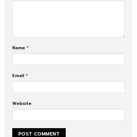
Name
*
Email
*
Website