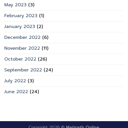
May 2023
(3)
February 2023
(1)
January 2023
(2)
December 2022
(6)
November 2022
(11)
October 2022
(26)
September 2022
(24)
July 2022
(3)
June 2022
(24)
Copyright 2026 ©
Matirath Online