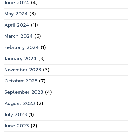
June 2024
(4)
May 2024
(3)
April 2024
(11)
March 2024
(6)
February 2024
(1)
January 2024
(3)
November 2023
(3)
October 2023
(7)
September 2023
(4)
August 2023
(2)
July 2023
(1)
June 2023
(2)