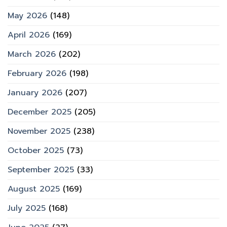
May 2026
(148)
April 2026
(169)
March 2026
(202)
February 2026
(198)
January 2026
(207)
December 2025
(205)
November 2025
(238)
October 2025
(73)
September 2025
(33)
August 2025
(169)
July 2025
(168)