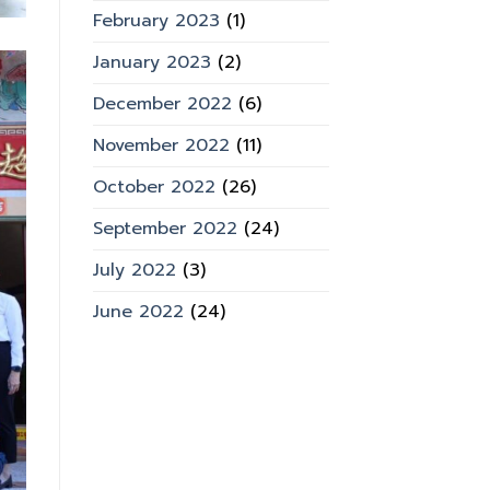
February 2023
(1)
January 2023
(2)
December 2022
(6)
November 2022
(11)
October 2022
(26)
September 2022
(24)
July 2022
(3)
June 2022
(24)