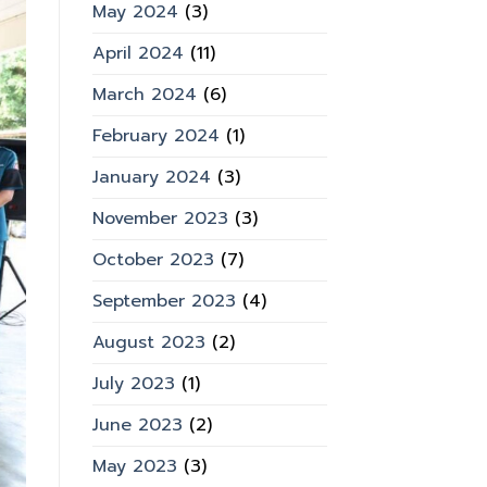
May 2024
(3)
April 2024
(11)
March 2024
(6)
February 2024
(1)
January 2024
(3)
November 2023
(3)
October 2023
(7)
September 2023
(4)
August 2023
(2)
July 2023
(1)
June 2023
(2)
May 2023
(3)