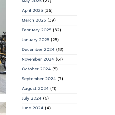
May 2025
(27)
April 2025
(36)
March 2025
(39)
February 2025
(32)
January 2025
(25)
December 2024
(18)
November 2024
(61)
October 2024
(5)
September 2024
(7)
August 2024
(11)
July 2024
(6)
June 2024
(4)