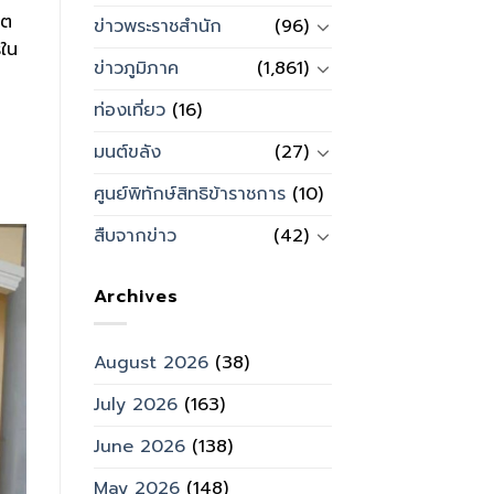
ิต
ข่าวพระราชสำนัก
(96)
รใน
ข่าวภูมิภาค
(1,861)
ท่องเที่ยว
(16)
มนต์ขลัง
(27)
ศูนย์พิทักษ์สิทธิข้าราชการ
(10)
สืบจากข่าว
(42)
Archives
August 2026
(38)
July 2026
(163)
June 2026
(138)
May 2026
(148)