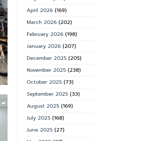
April 2026
(169)
March 2026
(202)
February 2026
(198)
January 2026
(207)
December 2025
(205)
November 2025
(238)
October 2025
(73)
September 2025
(33)
August 2025
(169)
July 2025
(168)
June 2025
(27)