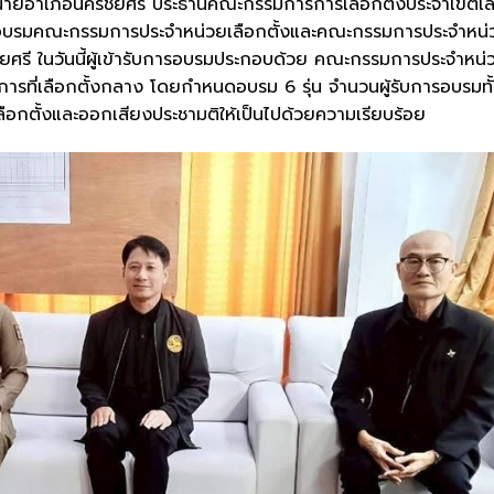
รัญ นายอำเภอนครชัยศรี ประธานคณะกรรมการการเลือกตั้งประจำเขตเล
การอบรมคณะกรรมการประจำหน่วยเลือกตั้งและคณะกรรมการประจำหน่
ศรี ในวันนี้ผู้เข้ารับการอบรมประกอบด้วย คณะกรรมการประจำหน่
ารที่เลือกตั้งกลาง โดยกำหนดอบรม 6 รุ่น จำนวนผู้รับการอบรมทั
เลือกตั้งและออกเสียงประชามติให้เป็นไปด้วยความเรียบร้อย