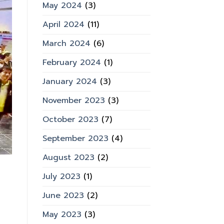
May 2024
(3)
April 2024
(11)
March 2024
(6)
February 2024
(1)
January 2024
(3)
November 2023
(3)
October 2023
(7)
September 2023
(4)
August 2023
(2)
July 2023
(1)
June 2023
(2)
May 2023
(3)