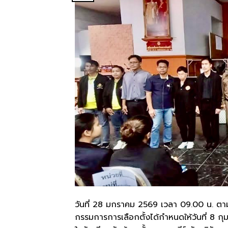
วันที่ 28 มกราคม 2569 เวลา 09.00 น. ตา
กรรมการการเลือกตั้งได้กำหนดให้วันที่ 8 กุ