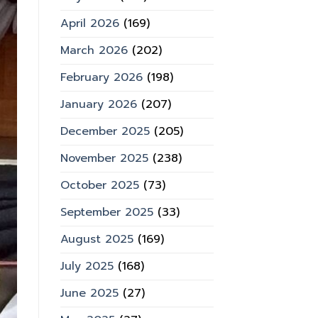
April 2026
(169)
March 2026
(202)
February 2026
(198)
January 2026
(207)
December 2025
(205)
November 2025
(238)
October 2025
(73)
September 2025
(33)
August 2025
(169)
July 2025
(168)
June 2025
(27)