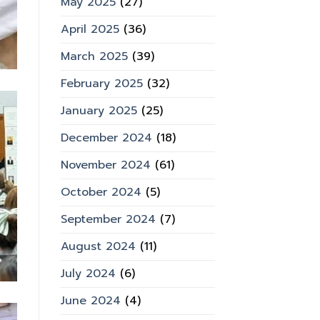
May 2025
(27)
April 2025
(36)
March 2025
(39)
February 2025
(32)
January 2025
(25)
December 2024
(18)
November 2024
(61)
October 2024
(5)
September 2024
(7)
August 2024
(11)
July 2024
(6)
June 2024
(4)