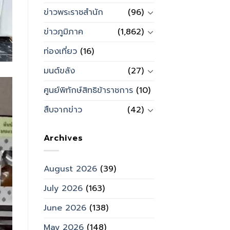
ข่าวพระราชสำนัก
(96)
ข่าวภูมิภาค
(1,862)
ท่องเที่ยว
(16)
มนต์ขลัง
(27)
ศูนย์พิทักษ์สิทธิข้าราชการ
(10)
สืบจากข่าว
(42)
Archives
August 2026
(39)
July 2026
(163)
June 2026
(138)
May 2026
(148)