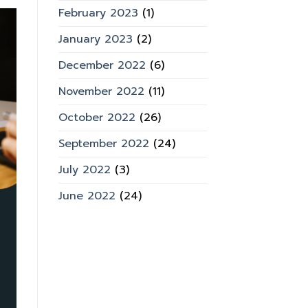
February 2023
(1)
January 2023
(2)
December 2022
(6)
November 2022
(11)
October 2022
(26)
September 2022
(24)
July 2022
(3)
June 2022
(24)