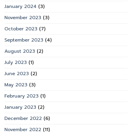
January 2024
(3)
November 2023
(3)
October 2023
(7)
September 2023
(4)
August 2023
(2)
July 2023
(1)
June 2023
(2)
May 2023
(3)
February 2023
(1)
January 2023
(2)
December 2022
(6)
November 2022
(11)