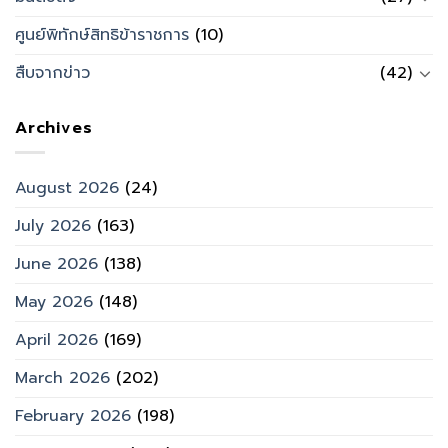
ศูนย์พิทักษ์สิทธิข้าราชการ
(10)
สืบจากข่าว
(42)
Archives
August 2026
(24)
July 2026
(163)
June 2026
(138)
May 2026
(148)
April 2026
(169)
March 2026
(202)
February 2026
(198)