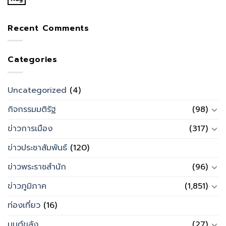
Recent Comments
Categories
Uncategorized
(4)
กิจกรรมมติรัฐ
(98)
ข่าวการเมือง
(317)
ข่าวประชาสัมพันธ์
(120)
ข่าวพระราชสำนัก
(96)
ข่าวภูมิภาค
(1,851)
ท่องเที่ยว
(16)
มนต์ขลัง
(27)