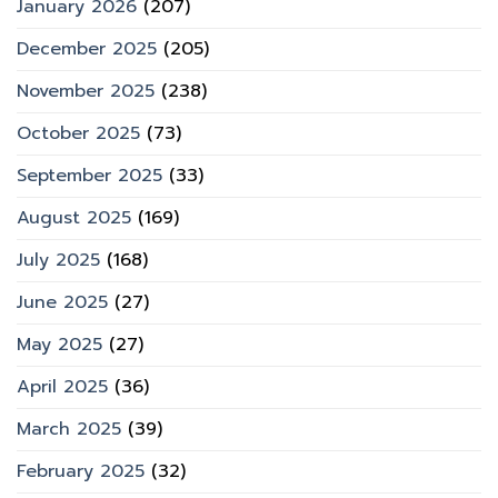
January 2026
(207)
December 2025
(205)
November 2025
(238)
October 2025
(73)
September 2025
(33)
August 2025
(169)
July 2025
(168)
June 2025
(27)
May 2025
(27)
April 2025
(36)
March 2025
(39)
February 2025
(32)