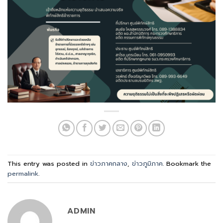
This entry was posted in
ข่าวภาคกลาง
,
ข่าวภูมิภาค
. Bookmark the
permalink
.
ADMIN