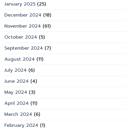
January 2025
(25)
December 2024
(18)
November 2024
(61)
October 2024
(5)
September 2024
(7)
August 2024
(11)
July 2024
(6)
June 2024
(4)
May 2024
(3)
April 2024
(11)
March 2024
(6)
February 2024
(1)