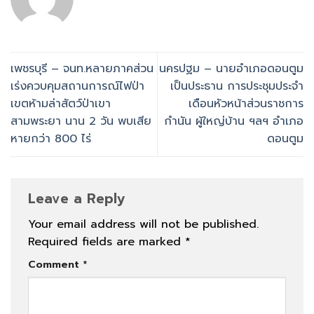
เพชรบุรี – จนท.หลายภาคส่วน
นครปฐม – นายอำเภอดอนตูม
เร่งควบคุมสถานการณ์ไฟป่า
เป็นประธาน การประชุมประจำ
เขตห้ามล่าสัตว์ป่าเขา
เดือนหัวหน้าส่วนราชการ
สามพระยา นาน 2 วัน พบเสีย
กำนัน ผู้ใหญ่บ้าน ฯลฯ อำเภอ
หายกว่า 800 ไร่
ดอนตูม
Leave a Reply
Your email address will not be published.
Required fields are marked
*
Comment
*