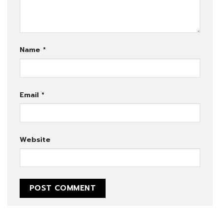
Name
*
Email
*
Website