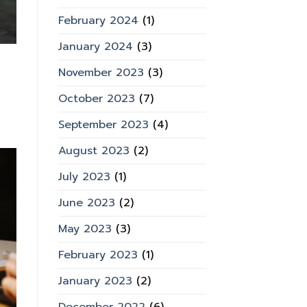
February 2024
(1)
January 2024
(3)
November 2023
(3)
October 2023
(7)
September 2023
(4)
August 2023
(2)
July 2023
(1)
June 2023
(2)
May 2023
(3)
February 2023
(1)
January 2023
(2)