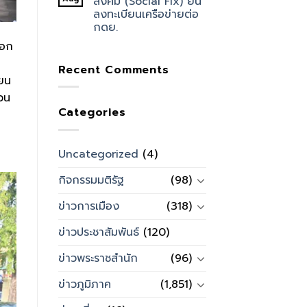
สังคม (Social Fix) ยื่น
ลงทะเบียนเครือข่ายต่อ
กดย.
นอก
Recent Comments
ียน
นวน
Categories
Uncategorized
(4)
กิจกรรมมติรัฐ
(98)
ข่าวการเมือง
(318)
ข่าวประชาสัมพันธ์
(120)
ข่าวพระราชสำนัก
(96)
ข่าวภูมิภาค
(1,851)