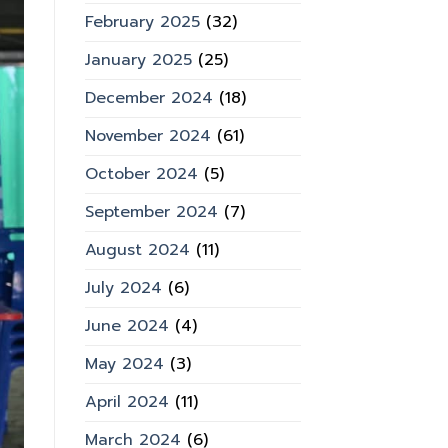
February 2025
(32)
January 2025
(25)
December 2024
(18)
November 2024
(61)
October 2024
(5)
September 2024
(7)
August 2024
(11)
July 2024
(6)
June 2024
(4)
May 2024
(3)
April 2024
(11)
March 2024
(6)