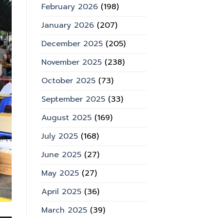
February 2026
(198)
January 2026
(207)
December 2025
(205)
November 2025
(238)
October 2025
(73)
September 2025
(33)
August 2025
(169)
July 2025
(168)
June 2025
(27)
May 2025
(27)
April 2025
(36)
March 2025
(39)