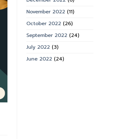
December 2022
(6)
November 2022
(11)
October 2022
(26)
September 2022
(24)
July 2022
(3)
June 2022
(24)