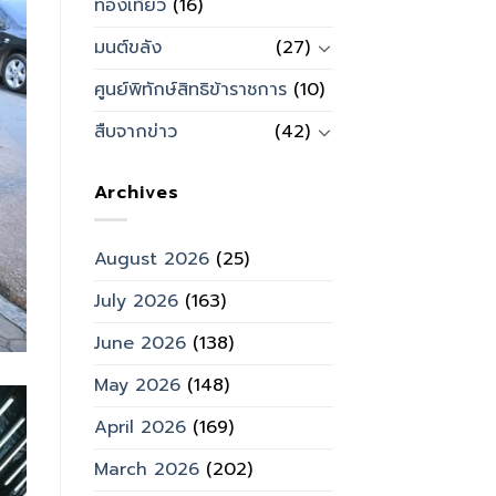
ท่องเที่ยว
(16)
มนต์ขลัง
(27)
ศูนย์พิทักษ์สิทธิข้าราชการ
(10)
สืบจากข่าว
(42)
Archives
August 2026
(25)
July 2026
(163)
June 2026
(138)
May 2026
(148)
April 2026
(169)
March 2026
(202)