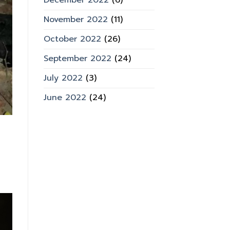
December 2022
(6)
November 2022
(11)
October 2022
(26)
September 2022
(24)
July 2022
(3)
June 2022
(24)