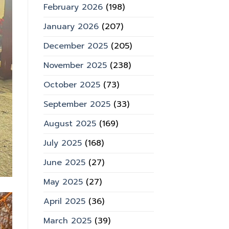
February 2026
(198)
January 2026
(207)
December 2025
(205)
November 2025
(238)
October 2025
(73)
September 2025
(33)
August 2025
(169)
July 2025
(168)
June 2025
(27)
May 2025
(27)
April 2025
(36)
March 2025
(39)