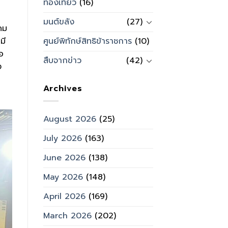
ท่องเที่ยว
(16)
มนต์ขลัง
(27)
คม
ศูนย์พิทักษ์สิทธิข้าราชการ
(10)
มี
อ
สืบจากข่าว
(42)
ง
Archives
August 2026
(25)
July 2026
(163)
June 2026
(138)
May 2026
(148)
April 2026
(169)
March 2026
(202)