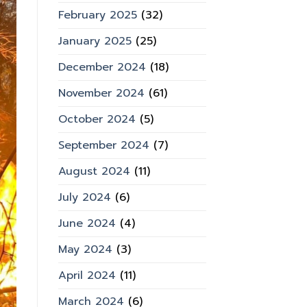
February 2025
(32)
January 2025
(25)
December 2024
(18)
November 2024
(61)
October 2024
(5)
September 2024
(7)
August 2024
(11)
July 2024
(6)
June 2024
(4)
May 2024
(3)
April 2024
(11)
March 2024
(6)