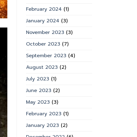
February 2024
(1)
January 2024
(3)
November 2023
(3)
October 2023
(7)
September 2023
(4)
August 2023
(2)
July 2023
(1)
June 2023
(2)
May 2023
(3)
February 2023
(1)
January 2023
(2)