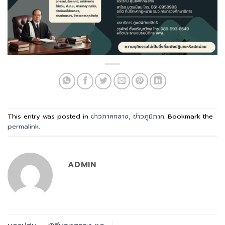
This entry was posted in
ข่าวภาคกลาง
,
ข่าวภูมิภาค
. Bookmark the
permalink
.
ADMIN