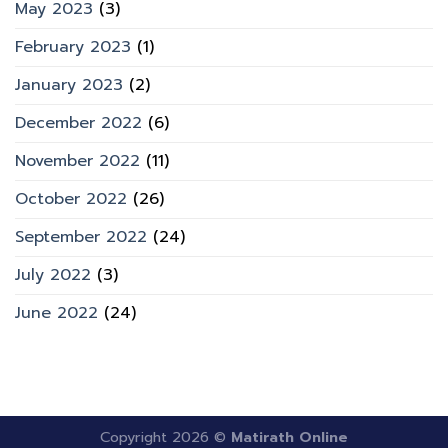
May 2023
(3)
February 2023
(1)
January 2023
(2)
December 2022
(6)
November 2022
(11)
October 2022
(26)
September 2022
(24)
July 2022
(3)
June 2022
(24)
Copyright 2026 ©
Matirath Online