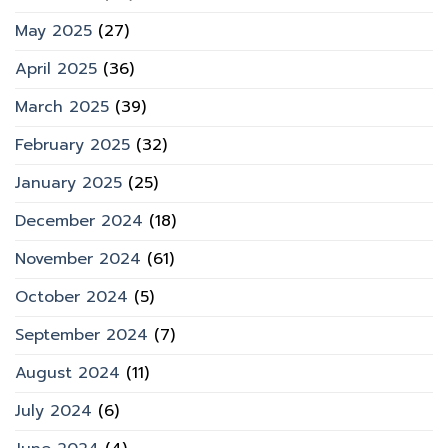
May 2025
(27)
April 2025
(36)
March 2025
(39)
February 2025
(32)
January 2025
(25)
December 2024
(18)
November 2024
(61)
October 2024
(5)
September 2024
(7)
August 2024
(11)
July 2024
(6)