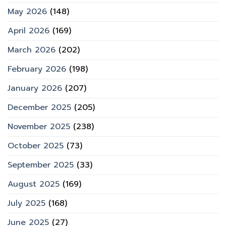
May 2026
(148)
April 2026
(169)
March 2026
(202)
February 2026
(198)
January 2026
(207)
December 2025
(205)
November 2025
(238)
October 2025
(73)
September 2025
(33)
August 2025
(169)
July 2025
(168)
June 2025
(27)