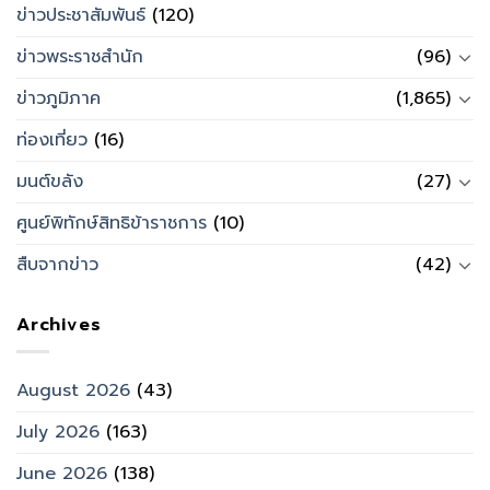
ข่าวประชาสัมพันธ์
(120)
ข่าวพระราชสำนัก
(96)
ข่าวภูมิภาค
(1,865)
ท่องเที่ยว
(16)
มนต์ขลัง
(27)
ศูนย์พิทักษ์สิทธิข้าราชการ
(10)
สืบจากข่าว
(42)
Archives
August 2026
(43)
July 2026
(163)
June 2026
(138)