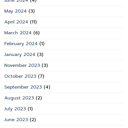
June 2024
(4)
May 2024
(3)
April 2024
(11)
March 2024
(6)
February 2024
(1)
January 2024
(3)
November 2023
(3)
October 2023
(7)
September 2023
(4)
August 2023
(2)
July 2023
(1)
June 2023
(2)