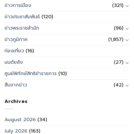
ข่าวการเมือง
(321)
ข่าวประชาสัมพันธ์
(120)
ข่าวพระราชสำนัก
(96)
ข่าวภูมิภาค
(1,857)
ท่องเที่ยว
(16)
มนต์ขลัง
(27)
ศูนย์พิทักษ์สิทธิข้าราชการ
(10)
สืบจากข่าว
(42)
Archives
August 2026
(34)
July 2026
(163)