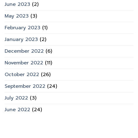
June 2023
(2)
May 2023
(3)
February 2023
(1)
January 2023
(2)
December 2022
(6)
November 2022
(11)
October 2022
(26)
September 2022
(24)
July 2022
(3)
June 2022
(24)