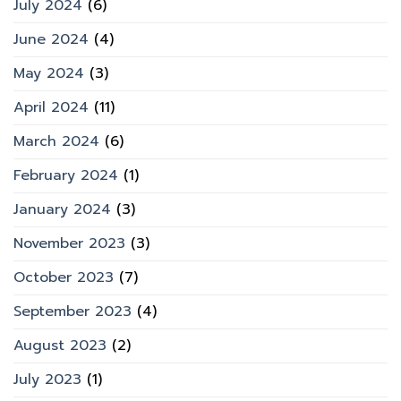
July 2024
(6)
June 2024
(4)
May 2024
(3)
April 2024
(11)
March 2024
(6)
February 2024
(1)
January 2024
(3)
November 2023
(3)
October 2023
(7)
September 2023
(4)
August 2023
(2)
July 2023
(1)