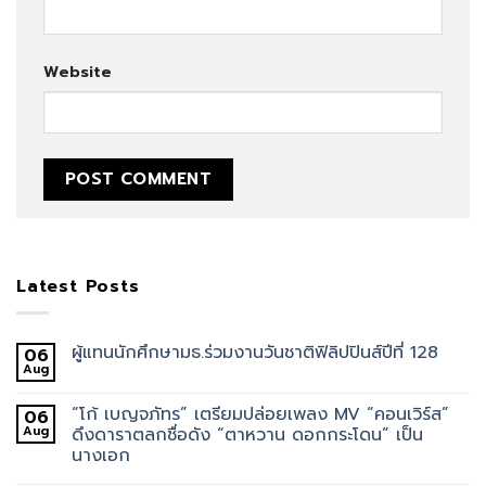
Website
Latest Posts
ผู้แทนนักศึกษามธ.ร่วมงานวันชาติฟิลิปปินส์ปีที่ 128
06
Aug
“โก้ เบญจภัทร” เตรียมปล่อยเพลง MV “คอนเวิร์ส”
06
Aug
ดึงดาราตลกชื่อดัง “ตาหวาน ดอกกระโดน” เป็น
นางเอก