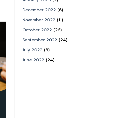
January 2023
(2)
December 2022
(6)
November 2022
(11)
October 2022
(26)
September 2022
(24)
July 2022
(3)
June 2022
(24)