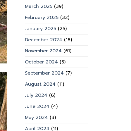
March 2025
(39)
February 2025
(32)
January 2025
(25)
December 2024
(18)
November 2024
(61)
October 2024
(5)
September 2024
(7)
August 2024
(11)
July 2024
(6)
June 2024
(4)
May 2024
(3)
April 2024
(11)