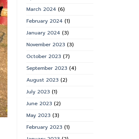
March 2024
(6)
February 2024
(1)
January 2024
(3)
November 2023
(3)
October 2023
(7)
September 2023
(4)
August 2023
(2)
July 2023
(1)
June 2023
(2)
May 2023
(3)
February 2023
(1)