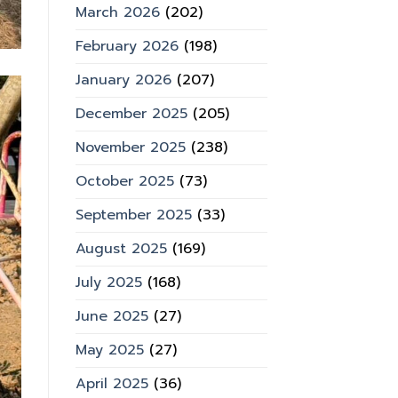
March 2026
(202)
February 2026
(198)
January 2026
(207)
December 2025
(205)
November 2025
(238)
October 2025
(73)
September 2025
(33)
August 2025
(169)
July 2025
(168)
June 2025
(27)
May 2025
(27)
April 2025
(36)