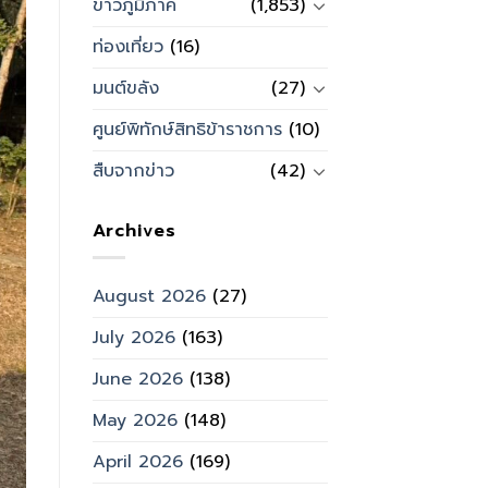
ข่าวภูมิภาค
(1,853)
ท่องเที่ยว
(16)
มนต์ขลัง
(27)
ศูนย์พิทักษ์สิทธิข้าราชการ
(10)
สืบจากข่าว
(42)
Archives
August 2026
(27)
July 2026
(163)
June 2026
(138)
May 2026
(148)
April 2026
(169)