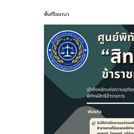
พื้นที่โฆษณา