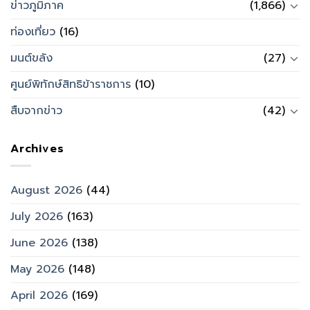
ข่าวภูมิภาค
(1,866)
ท่องเที่ยว
(16)
มนต์ขลัง
(27)
ศูนย์พิทักษ์สิทธิข้าราชการ
(10)
สืบจากข่าว
(42)
Archives
August 2026
(44)
July 2026
(163)
June 2026
(138)
May 2026
(148)
April 2026
(169)