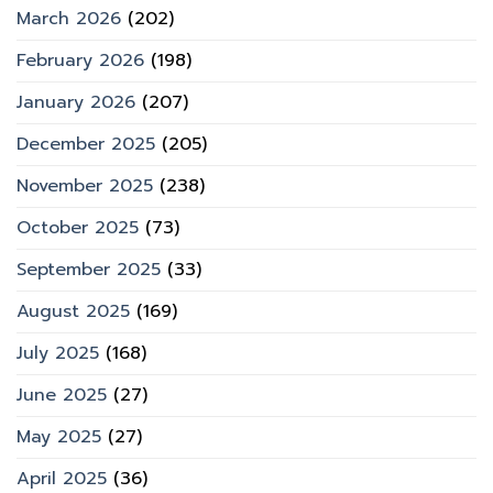
March 2026
(202)
February 2026
(198)
January 2026
(207)
December 2025
(205)
November 2025
(238)
October 2025
(73)
September 2025
(33)
August 2025
(169)
July 2025
(168)
June 2025
(27)
May 2025
(27)
April 2025
(36)