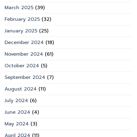
March 2025
(39)
February 2025
(32)
January 2025
(25)
December 2024
(18)
November 2024
(61)
October 2024
(5)
September 2024
(7)
August 2024
(11)
July 2024
(6)
June 2024
(4)
May 2024
(3)
April 2024
(11)