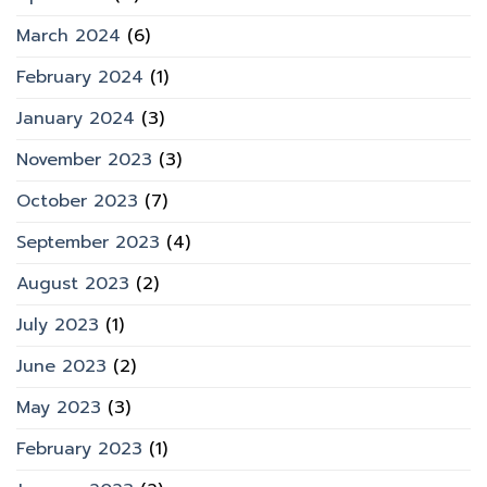
March 2024
(6)
February 2024
(1)
January 2024
(3)
November 2023
(3)
October 2023
(7)
September 2023
(4)
August 2023
(2)
July 2023
(1)
June 2023
(2)
May 2023
(3)
February 2023
(1)