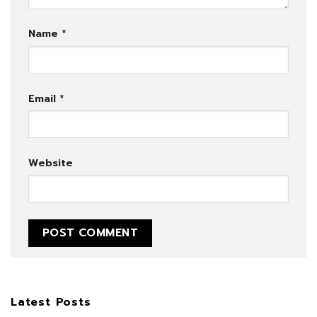
Name
*
Email
*
Website
Latest Posts