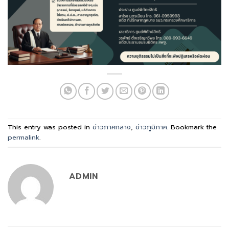
This entry was posted in
ข่าวภาคกลาง
,
ข่าวภูมิภาค
. Bookmark the
permalink
.
ADMIN