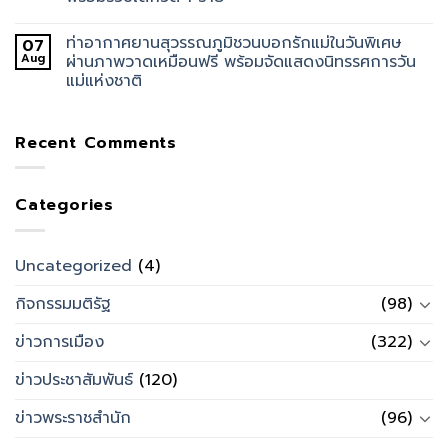
ท่าอากาศยานสุวรรณภูมิชวนบอกรักแม่ในวันพิเศษ
07
Aug
ผ่านภาพวาดเหมือนฟรี พร้อมจัดแสดงนิทรรศการวัน
แม่แห่งชาติ
Recent Comments
Categories
Uncategorized
(4)
กิจกรรมมติรัฐ
(98)
ข่าวการเมือง
(322)
ข่าวประชาสัมพันธ์
(120)
ข่าวพระราชสำนัก
(96)