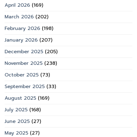
April 2026
(169)
March 2026
(202)
February 2026
(198)
January 2026
(207)
December 2025
(205)
November 2025
(238)
October 2025
(73)
September 2025
(33)
August 2025
(169)
July 2025
(168)
June 2025
(27)
May 2025
(27)