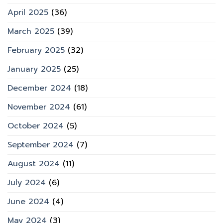
April 2025
(36)
March 2025
(39)
February 2025
(32)
January 2025
(25)
December 2024
(18)
November 2024
(61)
October 2024
(5)
September 2024
(7)
August 2024
(11)
July 2024
(6)
June 2024
(4)
May 2024
(3)