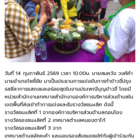
วันที่ 14 กุมภาพันธ์ 2569 เวลา 10.00น. นายสมหวัง วงศ์คำ
นายอำเภอโพธิ์ชัย มาเป็นประธานการแข่งขันการทำข้าวจี่ปรุง
รสลีลาการแสดงและอร่อยสุดในงานประเพณีบุญข้าวจี่ โดยมี
หน่วยสำนักงานเทศบาลสำนักงานองค์การบริหารส่วนตำบลใน
เขตพื้นที่ส่งเข้าทำการแข่งและรับรางวัลชนะเลิศ ดังนี้
รางวัลชนะเลิศที่ 1 จากองค์การบริหารส่วนตำบลดอนโอง
รางวัลรองชนะเลิศที่ 2 เทศบาลตำบลหนองตาไก้
รางวัลรองชนะเลิศที่ 3 จาก
เทศบาลตำบลอัคคะคำ และมอบรองสับชมเชยให้กับผู้เข้าร่วมกัน