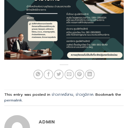
This entry was posted in
ข่าวภาคอีสาน
,
ข่าวภูมิภาค
. Bookmark the
permalink
.
ADMIN