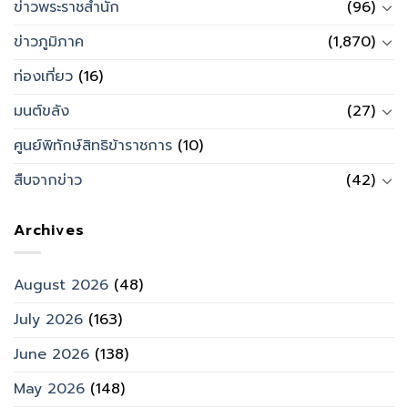
ข่าวพระราชสำนัก
(96)
ข่าวภูมิภาค
(1,870)
ท่องเที่ยว
(16)
มนต์ขลัง
(27)
ศูนย์พิทักษ์สิทธิข้าราชการ
(10)
สืบจากข่าว
(42)
Archives
August 2026
(48)
July 2026
(163)
June 2026
(138)
May 2026
(148)