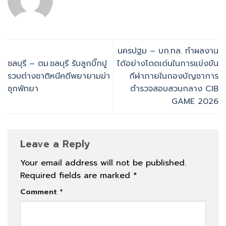
นครปฐม – ​บก.ทล. ทำผลงาน
ชลบุรี – ตม.ชลบุรี รับลูกบิ๊กปู
ได้อย่างโดดเด่นในการแข่งขัน
รวบต่างชาติหนีคดีพยายามฆ่า
กีฬาภายในกองบัญชาการ
ซุกพัทยา
ตำรวจสอบสวนกลาง CIB
GAME 2026
Leave a Reply
Your email address will not be published.
Required fields are marked
*
Comment
*