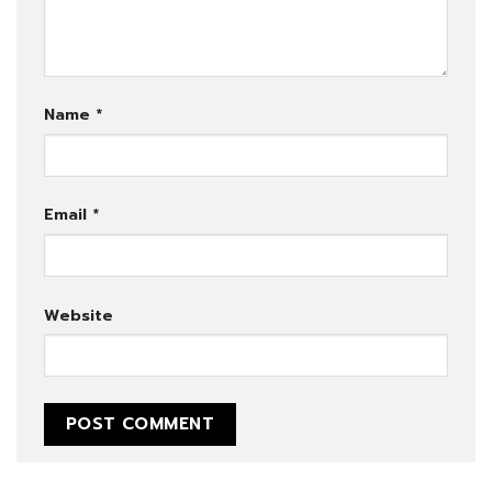
Name
*
Email
*
Website