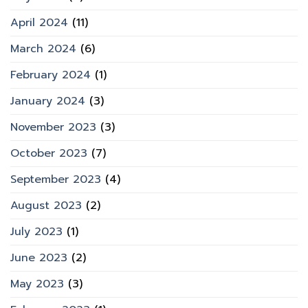
April 2024
(11)
March 2024
(6)
February 2024
(1)
January 2024
(3)
November 2023
(3)
October 2023
(7)
September 2023
(4)
August 2023
(2)
July 2023
(1)
June 2023
(2)
May 2023
(3)