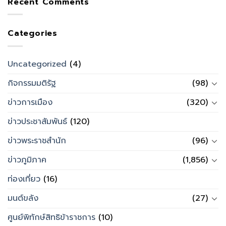
Recent Comments
Categories
Uncategorized
(4)
กิจกรรมมติรัฐ
(98)
ข่าวการเมือง
(320)
ข่าวประชาสัมพันธ์
(120)
ข่าวพระราชสำนัก
(96)
ข่าวภูมิภาค
(1,856)
ท่องเที่ยว
(16)
มนต์ขลัง
(27)
ศูนย์พิทักษ์สิทธิข้าราชการ
(10)