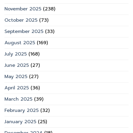
November 2025
(238)
October 2025
(73)
September 2025
(33)
August 2025
(169)
July 2025
(168)
June 2025
(27)
May 2025
(27)
April 2025
(36)
March 2025
(39)
February 2025
(32)
January 2025
(25)