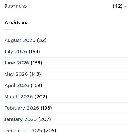
สืบจากข่าว
(42)
Archives
August 2026
(32)
July 2026
(163)
June 2026
(138)
May 2026
(148)
April 2026
(169)
March 2026
(202)
February 2026
(198)
January 2026
(207)
December 2025
(205)