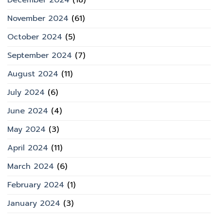
December 2024
(18)
November 2024
(61)
October 2024
(5)
September 2024
(7)
August 2024
(11)
July 2024
(6)
June 2024
(4)
May 2024
(3)
April 2024
(11)
March 2024
(6)
February 2024
(1)
January 2024
(3)