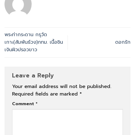
พระท่ากระดาน กรุวัด
เกาะ(สัมพันธ์วง)กทม. เนื้อชิน
ดอกรัก
เงินผิวปรอวขาว
Leave a Reply
Your email address will not be published.
Required fields are marked
*
Comment
*