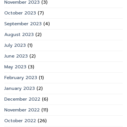
November 2023
(3)
October 2023
(7)
September 2023
(4)
August 2023
(2)
July 2023
(1)
June 2023
(2)
May 2023
(3)
February 2023
(1)
January 2023
(2)
December 2022
(6)
November 2022
(11)
October 2022
(26)