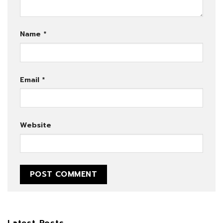
Name
*
Email
*
Website