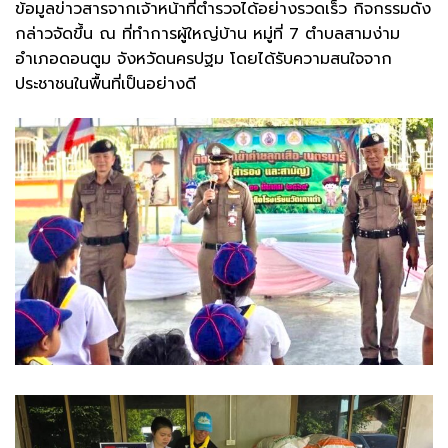
ข้อมูลข่าวสารจากเจ้าหน้าที่ตำรวจได้อย่างรวดเร็ว กิจกรรมดัง
กล่าวจัดขึ้น ณ ที่ทำการผู้ใหญ่บ้าน หมู่ที่ 7 ตำบลสามง่าม
อำเภอดอนตูม จังหวัดนครปฐม โดยได้รับความสนใจจาก
ประชาชนในพื้นที่เป็นอย่างดี