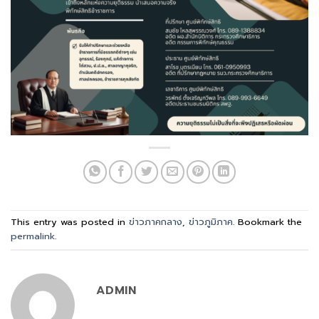
This entry was posted in
ข่าวภาคกลาง
,
ข่าวภูมิภาค
. Bookmark the
permalink
.
ADMIN