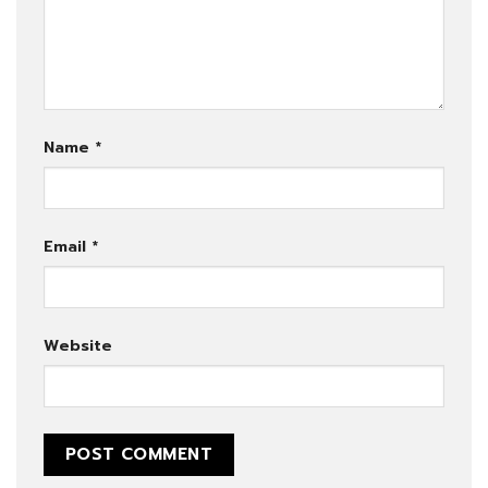
Name
*
Email
*
Website