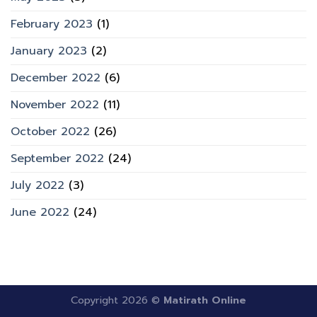
February 2023
(1)
January 2023
(2)
December 2022
(6)
November 2022
(11)
October 2022
(26)
September 2022
(24)
July 2022
(3)
June 2022
(24)
Copyright 2026 ©
Matirath Online