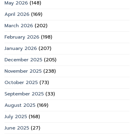
May 2026
(148)
April 2026
(169)
March 2026
(202)
February 2026
(198)
January 2026
(207)
December 2025
(205)
November 2025
(238)
October 2025
(73)
September 2025
(33)
August 2025
(169)
July 2025
(168)
June 2025
(27)