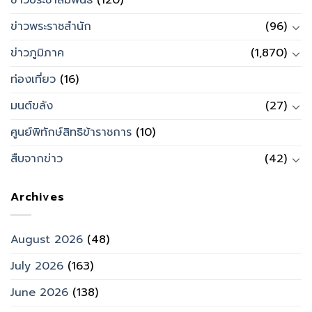
ข่าวประชาสัมพันธ์
(120)
ข่าวพระราชสำนัก
(96)
ข่าวภูมิภาค
(1,870)
ท่องเที่ยว
(16)
มนต์ขลัง
(27)
ศูนย์พิทักษ์สิทธิข้าราชการ
(10)
สืบจากข่าว
(42)
Archives
August 2026
(48)
July 2026
(163)
June 2026
(138)