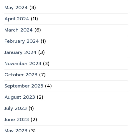
May 2024
(3)
April 2024
(11)
March 2024
(6)
February 2024
(1)
January 2024
(3)
November 2023
(3)
October 2023
(7)
September 2023
(4)
August 2023
(2)
July 2023
(1)
June 2023
(2)
May 2023
(3)