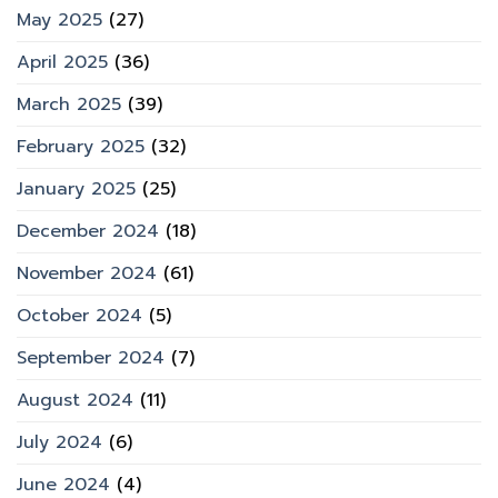
May 2025
(27)
April 2025
(36)
March 2025
(39)
February 2025
(32)
January 2025
(25)
December 2024
(18)
November 2024
(61)
October 2024
(5)
September 2024
(7)
August 2024
(11)
July 2024
(6)
June 2024
(4)