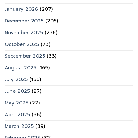
January 2026
(207)
December 2025
(205)
November 2025
(238)
October 2025
(73)
September 2025
(33)
August 2025
(169)
July 2025
(168)
June 2025
(27)
May 2025
(27)
April 2025
(36)
March 2025
(39)