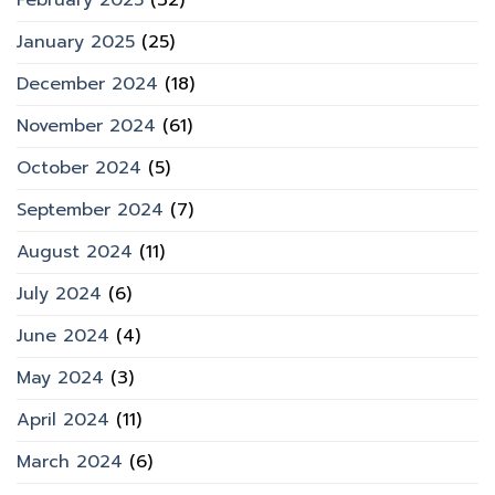
February 2025
(32)
January 2025
(25)
December 2024
(18)
November 2024
(61)
October 2024
(5)
September 2024
(7)
August 2024
(11)
July 2024
(6)
June 2024
(4)
May 2024
(3)
April 2024
(11)
March 2024
(6)