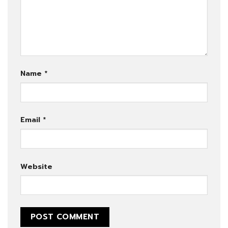
Name
*
Email
*
Website