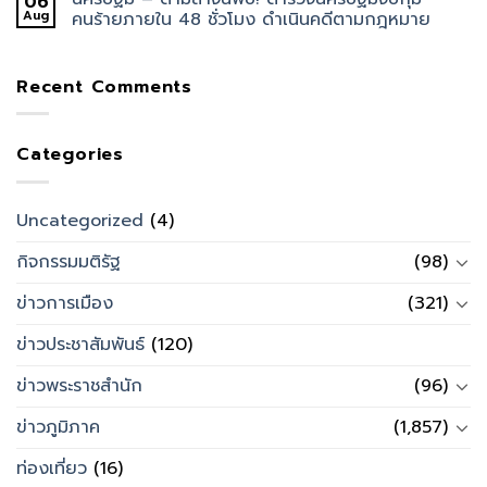
06
Aug
คนร้ายภายใน 48 ชั่วโมง ดำเนินคดีตามกฎหมาย
Recent Comments
Categories
Uncategorized
(4)
กิจกรรมมติรัฐ
(98)
ข่าวการเมือง
(321)
ข่าวประชาสัมพันธ์
(120)
ข่าวพระราชสำนัก
(96)
ข่าวภูมิภาค
(1,857)
ท่องเที่ยว
(16)