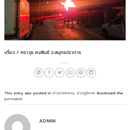
เดี่ยว / ศราวุธ คงสินธ์ จ.สมุทรปราการ
This entry was posted in
ข่าวภาคกลาง
,
ข่าวภูมิภาค
. Bookmark the
permalink
.
ADMIN