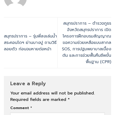
สมุทรปราการ – ตำรวจภูธร
จังหวัดสมุทรปราการ เปิด
สมุทรปราการ – รุ่นพี่ลงเล่นน้ำ
โครงการฝึกอบรมสัญญาณ
สระคอนโดฯ ย่านบางปู ถามวิธี
ขอความช่วยเหลือแบบสากล
ลอยตัว ก่อนจมหายต่อหน้า
SOS, การปฐมพยาบาลเบื้อง
ต้น และการช่วยฟื้นคืนชีพขั้น
พื้นฐาน (CPR)
Leave a Reply
Your email address will not be published.
Required fields are marked
*
Comment
*