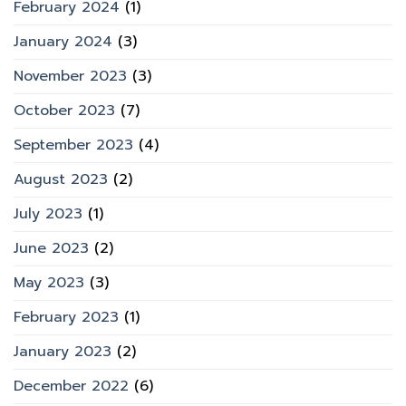
February 2024
(1)
January 2024
(3)
November 2023
(3)
October 2023
(7)
September 2023
(4)
August 2023
(2)
July 2023
(1)
June 2023
(2)
May 2023
(3)
February 2023
(1)
January 2023
(2)
December 2022
(6)