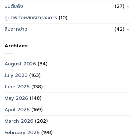
มนต์ขลัง
(27)
ศูนย์พิทักษ์สิทธิข้าราชการ
(10)
สืบจากข่าว
(42)
Archives
August 2026
(34)
July 2026
(163)
June 2026
(138)
May 2026
(148)
April 2026
(169)
March 2026
(202)
February 2026
(198)