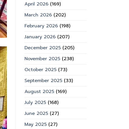
April 2026
(169)
March 2026
(202)
February 2026
(198)
January 2026
(207)
December 2025
(205)
November 2025
(238)
October 2025
(73)
September 2025
(33)
August 2025
(169)
July 2025
(168)
June 2025
(27)
May 2025
(27)