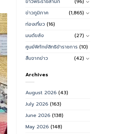
ข่าวพระราชสำนัก
(96)
ข่าวภูมิภาค
(1,865)
ท่องเที่ยว
(16)
มนต์ขลัง
(27)
ศูนย์พิทักษ์สิทธิข้าราชการ
(10)
สืบจากข่าว
(42)
Archives
August 2026
(43)
July 2026
(163)
June 2026
(138)
May 2026
(148)