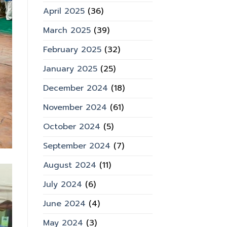
April 2025
(36)
March 2025
(39)
February 2025
(32)
January 2025
(25)
December 2024
(18)
November 2024
(61)
October 2024
(5)
September 2024
(7)
August 2024
(11)
July 2024
(6)
June 2024
(4)
May 2024
(3)