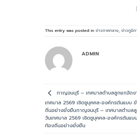
This entry was posted in
ข่าวภาคกลาง
,
ข่าวภูมิภ
ADMIN
กาญจนบุรี – เทศบาลตำบลลูกแกจัดงา
เทศบาล 2569 เชิดชูบุคคล-องค์กรต้นแบบ ขั
ถิ่นอย่างยั่งยืนกาญจนบุรี – เทศบาลตำบล
วันเทศบาล 2569 เชิดชูบุคคล-องค์กรต้นแบบ 
ท้องถิ่นอย่างยั่งยืน