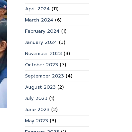
April 2024
(11)
March 2024
(6)
February 2024
(1)
January 2024
(3)
November 2023
(3)
October 2023
(7)
September 2023
(4)
August 2023
(2)
July 2023
(1)
June 2023
(2)
May 2023
(3)