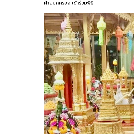
ฝ่ายปกครอง เข้าร่วมพิธี