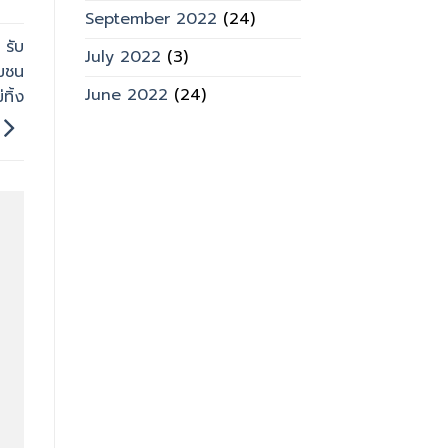
September 2022
(24)
 รับ
July 2022
(3)
ุมชน
June 2022
(24)
ทิ้ง