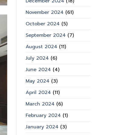
December 2024
(18)
November 2024
(61)
October 2024
(5)
September 2024
(7)
August 2024
(11)
July 2024
(6)
June 2024
(4)
May 2024
(3)
April 2024
(11)
March 2024
(6)
February 2024
(1)
January 2024
(3)