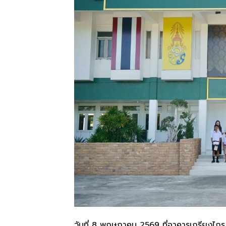
วันที่ 8 พฤษภาคม 2569 ที่อาคารเกรียงไ