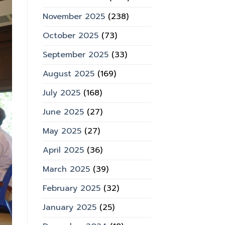
November 2025
(238)
October 2025
(73)
September 2025
(33)
August 2025
(169)
July 2025
(168)
June 2025
(27)
May 2025
(27)
April 2025
(36)
March 2025
(39)
February 2025
(32)
January 2025
(25)