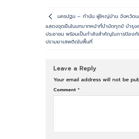
นครปฐม – กำนัน ผู้ใหญ่บ้าน จังหวัด
แสดงจุดยืนในบทบาทหน้าที่บำบัดทุกข์ บำรุงสุ
ประชาชน พร้อมเป็นกำลังสำคัญในการป้องก
ปรามยาเสพติดในพื้นที่
Leave a Reply
Your email address will not be pub
Comment
*