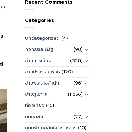
Recent Comments
ทุน
Categories
้
และ
Uncategorized
(4)
กิจกรรมมติรัฐ
(98)
าม
ข่าวการเมือง
(320)
ต้
ม
ข่าวประชาสัมพันธ์
(120)
ข่าวพระราชสำนัก
(96)
ข่าวภูมิภาค
(1,856)
ท่องเที่ยว
(16)
มนต์ขลัง
(27)
ศูนย์พิทักษ์สิทธิข้าราชการ
(10)