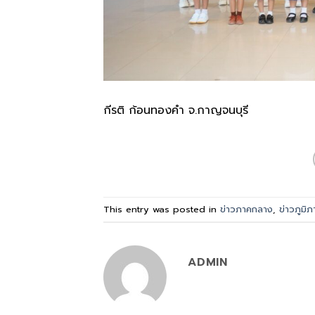
กีรติ ก้อนทองคำ จ.กาญจนบุรี
This entry was posted in
ข่าวภาคกลาง
,
ข่าวภูมิภ
ADMIN