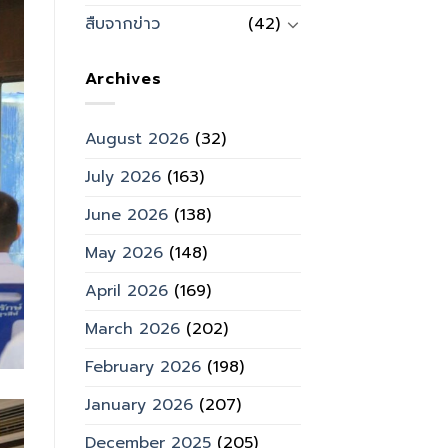
สืบจากข่าว
(42)
Archives
August 2026
(32)
July 2026
(163)
June 2026
(138)
May 2026
(148)
April 2026
(169)
March 2026
(202)
February 2026
(198)
January 2026
(207)
December 2025
(205)