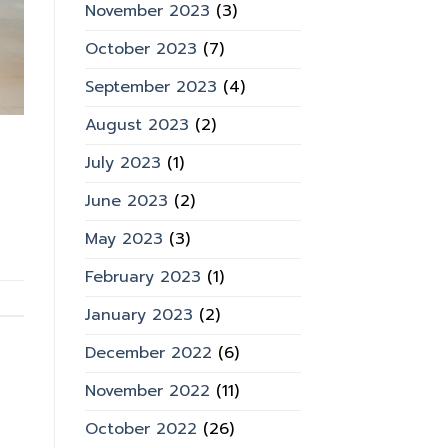
November 2023
(3)
October 2023
(7)
September 2023
(4)
August 2023
(2)
July 2023
(1)
June 2023
(2)
May 2023
(3)
February 2023
(1)
January 2023
(2)
December 2022
(6)
November 2022
(11)
October 2022
(26)