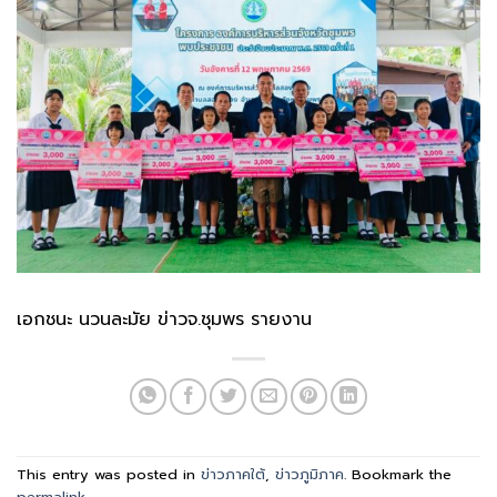
เอกชนะ นวนละมัย ข่าวจ.ชุมพร รายงาน
This entry was posted in
ข่าวภาคใต้
,
ข่าวภูมิภาค
. Bookmark the
permalink
.