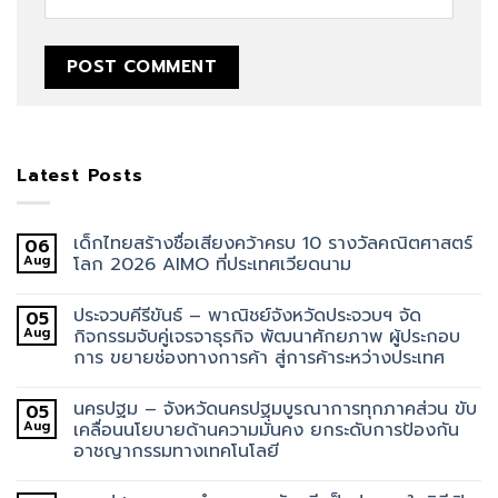
Latest Posts
เด็กไทยสร้างชื่อเสียงคว้าครบ 10 รางวัลคณิตศาสตร์
06
Aug
โลก 2026 AIMO ที่ประเทศเวียดนาม
ประจวบคีรีขันธ์ – พาณิชย์จังหวัดประจวบฯ จัด
05
Aug
กิจกรรมจับคู่เจรจาธุรกิจ พัฒนาศักยภาพ ผู้ประกอบ
การ ขยายช่องทางการค้า สู่การค้าระหว่างประเทศ
นครปฐม – จังหวัดนครปฐมบูรณาการทุกภาคส่วน ขับ
05
Aug
เคลื่อนนโยบายด้านความมั่นคง ยกระดับการป้องกัน
อาชญากรรมทางเทคโนโลยี