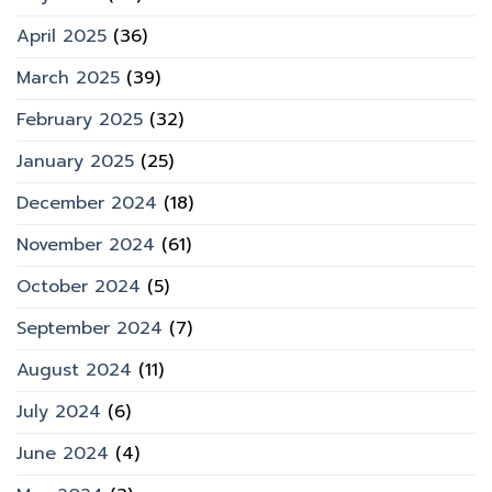
April 2025
(36)
March 2025
(39)
February 2025
(32)
January 2025
(25)
December 2024
(18)
November 2024
(61)
October 2024
(5)
September 2024
(7)
August 2024
(11)
July 2024
(6)
June 2024
(4)