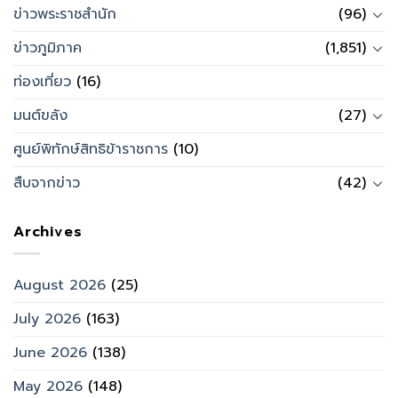
ข่าวพระราชสำนัก
(96)
ข่าวภูมิภาค
(1,851)
ท่องเที่ยว
(16)
มนต์ขลัง
(27)
ศูนย์พิทักษ์สิทธิข้าราชการ
(10)
สืบจากข่าว
(42)
Archives
August 2026
(25)
July 2026
(163)
June 2026
(138)
May 2026
(148)