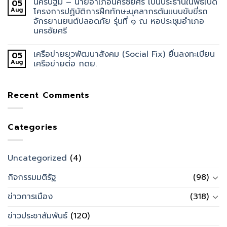
นครปฐม – นายอำเภอนครชัยศรี เป็นประธานในพิธีเปิด
05
Aug
โครงการปฏิบัติการฝึกทักษะบุคลากรต้นแบบขับขี่รถ
จักรยานยนต์ปลอดภัย รุ่นที่ ๑ ณ หอประชุมอำเภอ
นครชัยศรี
เครือข่ายยุวพัฒนาสังคม (Social Fix) ยื่นลงทะเบียน
05
Aug
เครือข่ายต่อ กดย.
Recent Comments
Categories
Uncategorized
(4)
กิจกรรมมติรัฐ
(98)
ข่าวการเมือง
(318)
ข่าวประชาสัมพันธ์
(120)