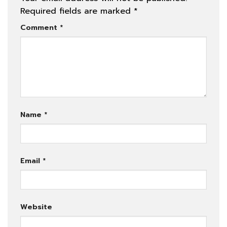
Required fields are marked
*
Comment
*
Name
*
Email
*
Website