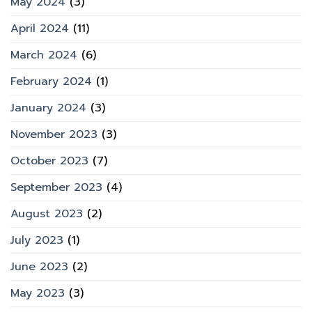
May 2024
(3)
April 2024
(11)
March 2024
(6)
February 2024
(1)
January 2024
(3)
November 2023
(3)
October 2023
(7)
September 2023
(4)
August 2023
(2)
July 2023
(1)
June 2023
(2)
May 2023
(3)