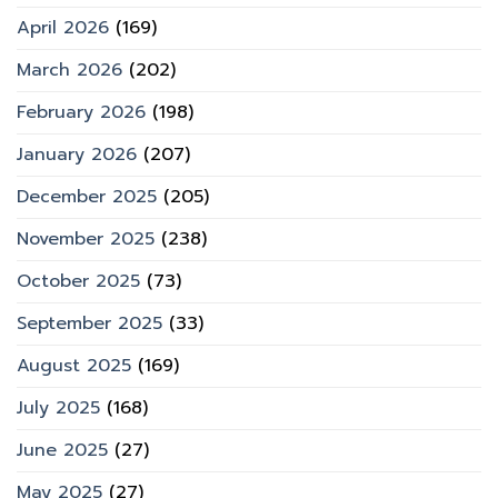
April 2026
(169)
March 2026
(202)
February 2026
(198)
January 2026
(207)
December 2025
(205)
November 2025
(238)
October 2025
(73)
September 2025
(33)
August 2025
(169)
July 2025
(168)
June 2025
(27)
May 2025
(27)