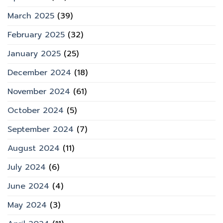
March 2025
(39)
February 2025
(32)
January 2025
(25)
December 2024
(18)
November 2024
(61)
October 2024
(5)
September 2024
(7)
August 2024
(11)
July 2024
(6)
June 2024
(4)
May 2024
(3)