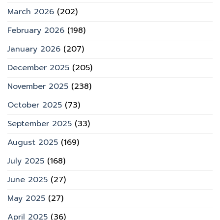
March 2026
(202)
February 2026
(198)
January 2026
(207)
December 2025
(205)
November 2025
(238)
October 2025
(73)
September 2025
(33)
August 2025
(169)
July 2025
(168)
June 2025
(27)
May 2025
(27)
April 2025
(36)