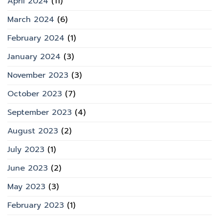
April 2024
(11)
March 2024
(6)
February 2024
(1)
January 2024
(3)
November 2023
(3)
October 2023
(7)
September 2023
(4)
August 2023
(2)
July 2023
(1)
June 2023
(2)
May 2023
(3)
February 2023
(1)