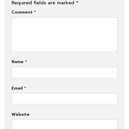
Required fields are marked
*
Comment
*
Name
*
Email
*
Website