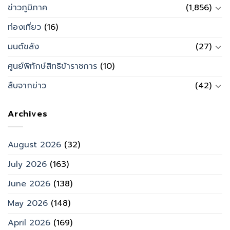
ข่าวภูมิภาค
(1,856)
ท่องเที่ยว
(16)
มนต์ขลัง
(27)
ศูนย์พิทักษ์สิทธิข้าราชการ
(10)
สืบจากข่าว
(42)
Archives
August 2026
(32)
July 2026
(163)
June 2026
(138)
May 2026
(148)
April 2026
(169)