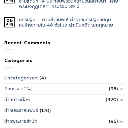
Aug
ชายแดนที่ 14 ประกอบพิธีวันคล้ายวันสถาปนา “ค่าย
พระมงกุฎเกล้า” ครบรอบ 39 ปี
นครปฐม – ตามล่าจนพบ! ตำรวจนครปฐมจับกุม
06
Aug
คนร้ายภายใน 48 ชั่วโมง ดำเนินคดีตามกฎหมาย
Recent Comments
Categories
Uncategorized
(4)
กิจกรรมมติรัฐ
(98)
ข่าวการเมือง
(320)
ข่าวประชาสัมพันธ์
(120)
ข่าวพระราชสำนัก
(96)