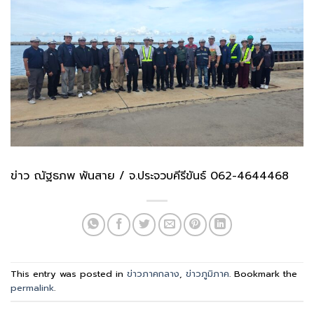
ข่าว ณัฐธภพ พันสาย / จ.ประจวบคีรีขันธ์ 062-4644468
This entry was posted in
ข่าวภาคกลาง
,
ข่าวภูมิภาค
. Bookmark the
permalink
.