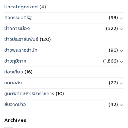
Uncategorized
(4)
กิจกรรมมติรัฐ
(98)
ข่าวการเมือง
(322)
ข่าวประชาสัมพันธ์
(120)
ข่าวพระราชสำนัก
(96)
ข่าวภูมิภาค
(1,866)
ท่องเที่ยว
(16)
มนต์ขลัง
(27)
ศูนย์พิทักษ์สิทธิข้าราชการ
(10)
สืบจากข่าว
(42)
Archives