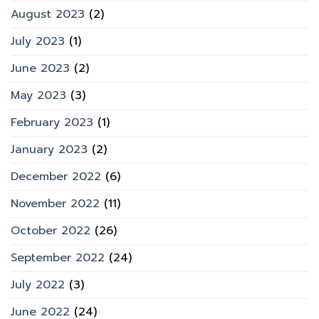
August 2023
(2)
July 2023
(1)
June 2023
(2)
May 2023
(3)
February 2023
(1)
January 2023
(2)
December 2022
(6)
November 2022
(11)
October 2022
(26)
September 2022
(24)
July 2022
(3)
June 2022
(24)