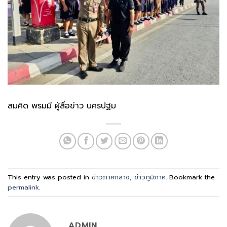
สมคิด พรมมี ผู้สื่อข่าว นครปฐม
This entry was posted in
ข่าวภาคกลาง
,
ข่าวภูมิภาค
. Bookmark the
permalink
.
ADMIN