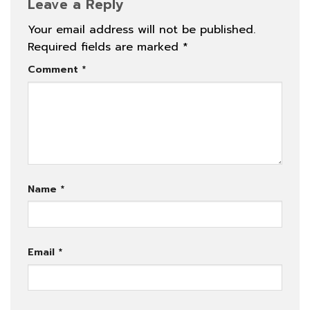
Leave a Reply
Your email address will not be published.
Required fields are marked
*
Comment
*
Name
*
Email
*