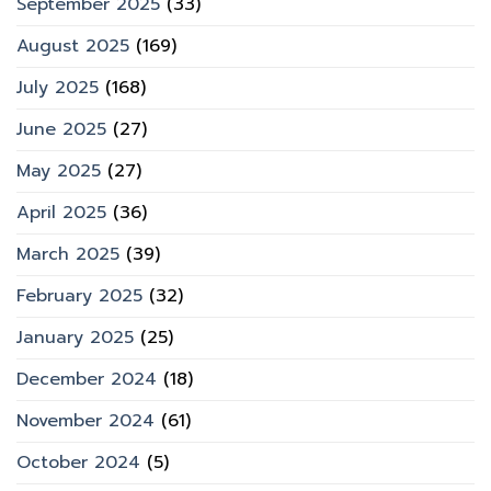
September 2025
(33)
August 2025
(169)
July 2025
(168)
June 2025
(27)
May 2025
(27)
April 2025
(36)
March 2025
(39)
February 2025
(32)
January 2025
(25)
December 2024
(18)
November 2024
(61)
October 2024
(5)