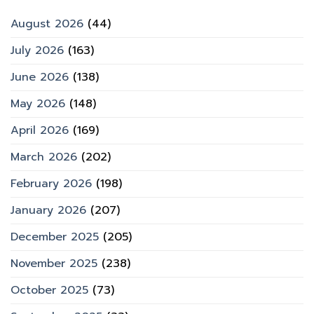
August 2026
(44)
July 2026
(163)
June 2026
(138)
May 2026
(148)
April 2026
(169)
March 2026
(202)
February 2026
(198)
January 2026
(207)
December 2025
(205)
November 2025
(238)
October 2025
(73)