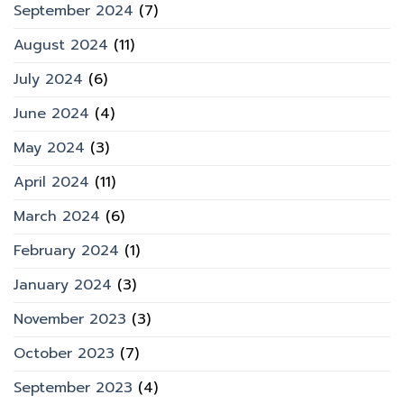
September 2024
(7)
August 2024
(11)
July 2024
(6)
June 2024
(4)
May 2024
(3)
April 2024
(11)
March 2024
(6)
February 2024
(1)
January 2024
(3)
November 2023
(3)
October 2023
(7)
September 2023
(4)