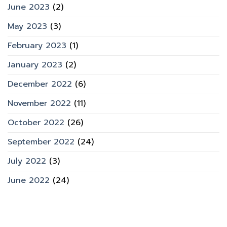
June 2023
(2)
May 2023
(3)
February 2023
(1)
January 2023
(2)
December 2022
(6)
November 2022
(11)
October 2022
(26)
September 2022
(24)
July 2022
(3)
June 2022
(24)