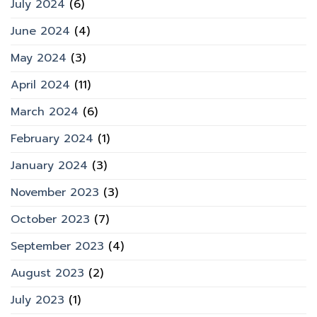
July 2024
(6)
June 2024
(4)
May 2024
(3)
April 2024
(11)
March 2024
(6)
February 2024
(1)
January 2024
(3)
November 2023
(3)
October 2023
(7)
September 2023
(4)
August 2023
(2)
July 2023
(1)