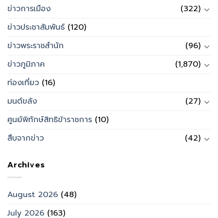
ข่าวการเมือง
(322)
ข่าวประชาสัมพันธ์
(120)
ข่าวพระราชสำนัก
(96)
ข่าวภูมิภาค
(1,870)
ท่องเที่ยว
(16)
มนต์ขลัง
(27)
ศูนย์พิทักษ์สิทธิข้าราชการ
(10)
สืบจากข่าว
(42)
Archives
August 2026
(48)
July 2026
(163)