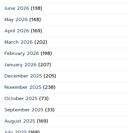
June 2026
(138)
May 2026
(148)
April 2026
(169)
March 2026
(202)
February 2026
(198)
January 2026
(207)
December 2025
(205)
November 2025
(238)
October 2025
(73)
September 2025
(33)
August 2025
(169)
July 2025
(168)