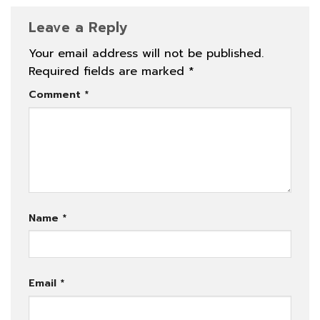
Leave a Reply
Your email address will not be published.
Required fields are marked
*
Comment
*
Name
*
Email
*