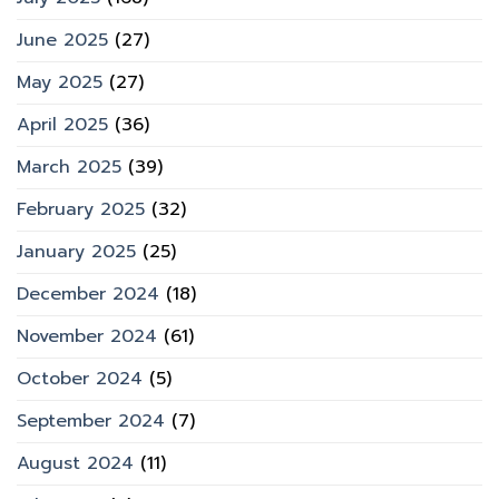
June 2025
(27)
May 2025
(27)
April 2025
(36)
March 2025
(39)
February 2025
(32)
January 2025
(25)
December 2024
(18)
November 2024
(61)
October 2024
(5)
September 2024
(7)
August 2024
(11)