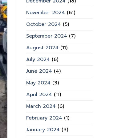
December 2024
(18)
November 2024
(61)
October 2024
(5)
September 2024
(7)
August 2024
(11)
July 2024
(6)
June 2024
(4)
May 2024
(3)
April 2024
(11)
March 2024
(6)
February 2024
(1)
January 2024
(3)