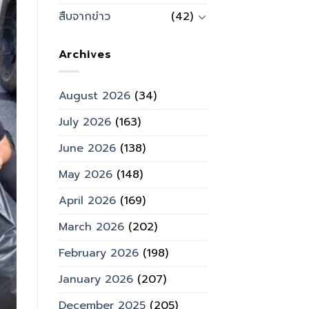
สืบจากข่าว
(42)
Archives
August 2026
(34)
July 2026
(163)
June 2026
(138)
May 2026
(148)
April 2026
(169)
March 2026
(202)
February 2026
(198)
January 2026
(207)
December 2025
(205)