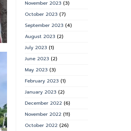
November 2023
(3)
October 2023
(7)
September 2023
(4)
August 2023
(2)
July 2023
(1)
June 2023
(2)
May 2023
(3)
February 2023
(1)
January 2023
(2)
December 2022
(6)
November 2022
(11)
October 2022
(26)