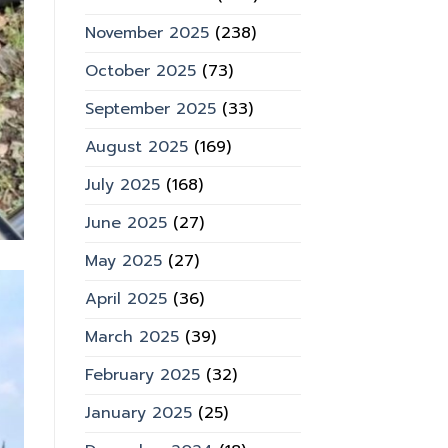
November 2025
(238)
October 2025
(73)
September 2025
(33)
August 2025
(169)
July 2025
(168)
June 2025
(27)
May 2025
(27)
April 2025
(36)
March 2025
(39)
February 2025
(32)
January 2025
(25)