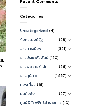
Recent Comments
Categories
Uncategorized
(4)
กิจกรรมมติรัฐ
(98)
ข่าวการเมือง
(321)
ข่าวประชาสัมพันธ์
(120)
รรม
ยา
ข่าวพระราชสำนัก
(96)
น
ข่าวภูมิภาค
(1,857)
ท่องเที่ยว
(16)
มนต์ขลัง
(27)
ศูนย์พิทักษ์สิทธิข้าราชการ
(10)