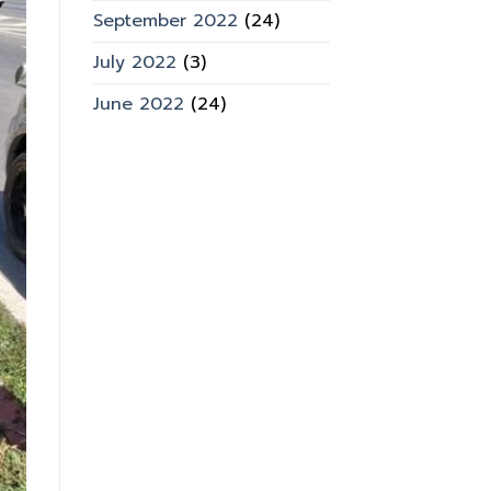
September 2022
(24)
July 2022
(3)
June 2022
(24)