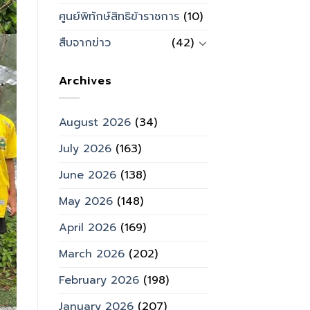
ศูนย์พิทักษ์สิทธิข้าราชการ
(10)
สืบจากข่าว
(42)
Archives
August 2026
(34)
July 2026
(163)
June 2026
(138)
May 2026
(148)
April 2026
(169)
March 2026
(202)
February 2026
(198)
January 2026
(207)