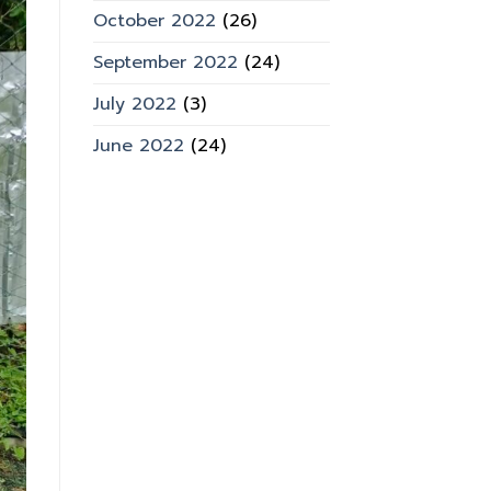
October 2022
(26)
September 2022
(24)
July 2022
(3)
June 2022
(24)