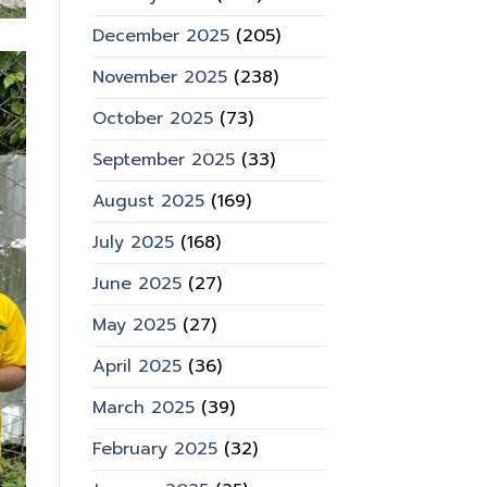
December 2025
(205)
November 2025
(238)
October 2025
(73)
September 2025
(33)
August 2025
(169)
July 2025
(168)
June 2025
(27)
May 2025
(27)
April 2025
(36)
March 2025
(39)
February 2025
(32)