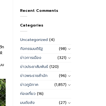
Recent Comments
Categories
Uncategorized
(4)
วีท
กิจกรรมมติรัฐ
(98)
ี.
ข่าวการเมือง
(321)
แบบ
ข่าวประชาสัมพันธ์
(120)
ข่าวพระราชสำนัก
(96)
ข่าวภูมิภาค
(1,857)
ท่องเที่ยว
(16)
มนต์ขลัง
(27)