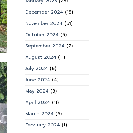
January 2025
(25)
December 2024
(18)
November 2024
(61)
October 2024
(5)
September 2024
(7)
August 2024
(11)
July 2024
(6)
June 2024
(4)
May 2024
(3)
April 2024
(11)
March 2024
(6)
February 2024
(1)