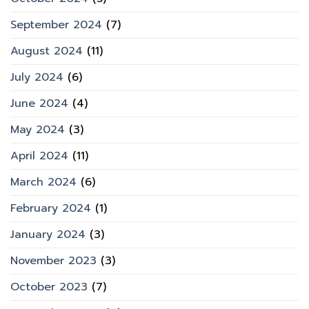
September 2024
(7)
August 2024
(11)
July 2024
(6)
June 2024
(4)
May 2024
(3)
April 2024
(11)
March 2024
(6)
February 2024
(1)
January 2024
(3)
November 2023
(3)
October 2023
(7)