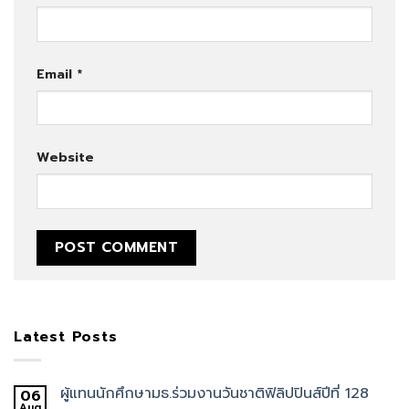
Email
*
Website
Latest Posts
ผู้แทนนักศึกษามธ.ร่วมงานวันชาติฟิลิปปินส์ปีที่ 128
06
Aug