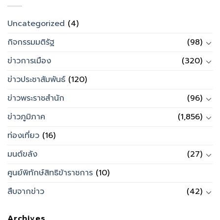
Uncategorized
(4)
กิจกรรมมติรัฐ
(98)
ข่าวการเมือง
(320)
ข่าวประชาสัมพันธ์
(120)
ข่าวพระราชสำนัก
(96)
ข่าวภูมิภาค
(1,856)
ท่องเที่ยว
(16)
มนต์ขลัง
(27)
ศูนย์พิทักษ์สิทธิข้าราชการ
(10)
สืบจากข่าว
(42)
Archives