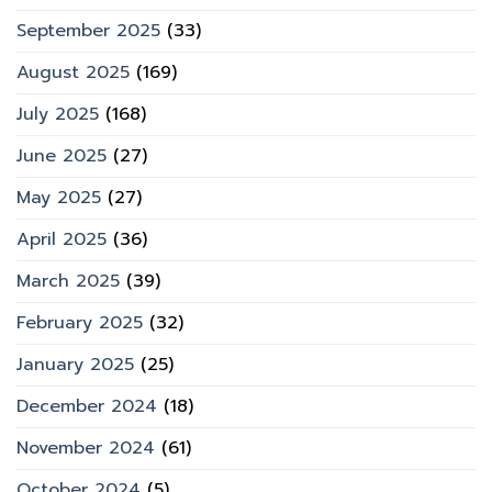
September 2025
(33)
August 2025
(169)
July 2025
(168)
June 2025
(27)
May 2025
(27)
April 2025
(36)
March 2025
(39)
February 2025
(32)
January 2025
(25)
December 2024
(18)
November 2024
(61)
October 2024
(5)