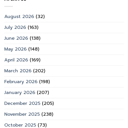
August 2026
(32)
July 2026
(163)
June 2026
(138)
May 2026
(148)
April 2026
(169)
March 2026
(202)
February 2026
(198)
January 2026
(207)
December 2025
(205)
November 2025
(238)
October 2025
(73)