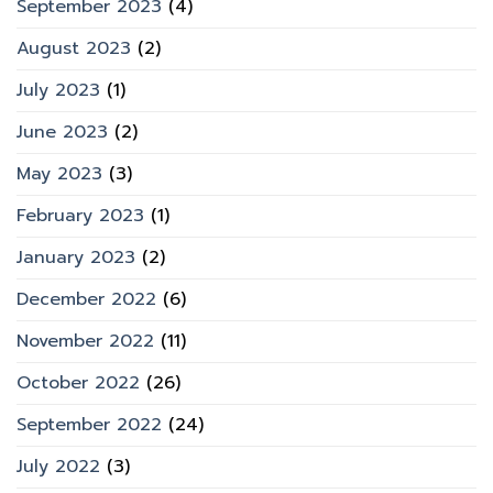
September 2023
(4)
August 2023
(2)
July 2023
(1)
June 2023
(2)
May 2023
(3)
February 2023
(1)
January 2023
(2)
December 2022
(6)
November 2022
(11)
October 2022
(26)
September 2022
(24)
July 2022
(3)