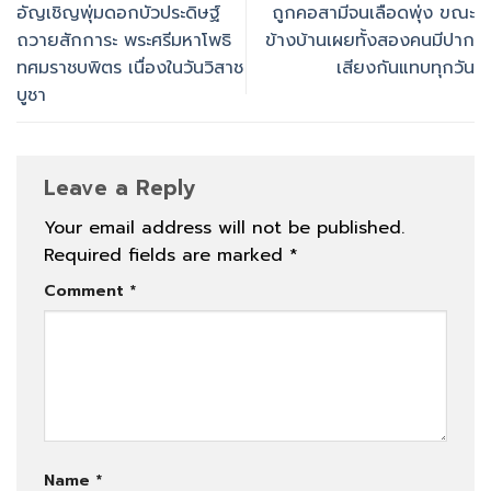
อัญเชิญพุ่มดอกบัวประดิษฐ์
ถูกคอสามีจนเลือดพุ่ง ขณะ
ถวายสักการะ พระศรีมหาโพธิ
ข้างบ้านเผยทั้งสองคนมีปาก
ทศมราชบพิตร เนื่องในวันวิสาช
เสียงกันแทบทุกวัน
บูชา
Leave a Reply
Your email address will not be published.
Required fields are marked
*
Comment
*
Name
*