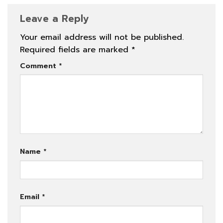
Leave a Reply
Your email address will not be published.
Required fields are marked
*
Comment
*
Name
*
Email
*