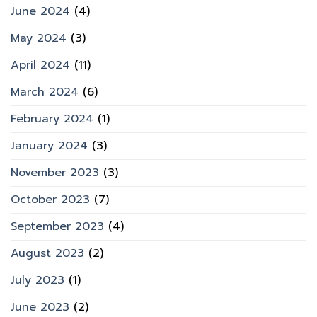
June 2024
(4)
May 2024
(3)
April 2024
(11)
March 2024
(6)
February 2024
(1)
January 2024
(3)
November 2023
(3)
October 2023
(7)
September 2023
(4)
August 2023
(2)
July 2023
(1)
June 2023
(2)