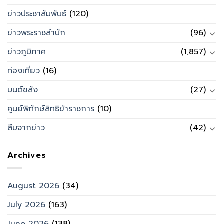
ข่าวประชาสัมพันธ์
(120)
ข่าวพระราชสำนัก
(96)
ข่าวภูมิภาค
(1,857)
ท่องเที่ยว
(16)
มนต์ขลัง
(27)
ศูนย์พิทักษ์สิทธิข้าราชการ
(10)
สืบจากข่าว
(42)
Archives
August 2026
(34)
July 2026
(163)
June 2026
(138)