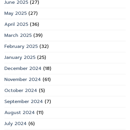
June 2025
(27)
May 2025
(27)
April 2025
(36)
March 2025
(39)
February 2025
(32)
January 2025
(25)
December 2024
(18)
November 2024
(61)
October 2024
(5)
September 2024
(7)
August 2024
(11)
July 2024
(6)