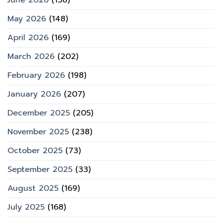
May 2026
(148)
April 2026
(169)
March 2026
(202)
February 2026
(198)
January 2026
(207)
December 2025
(205)
November 2025
(238)
October 2025
(73)
September 2025
(33)
August 2025
(169)
July 2025
(168)