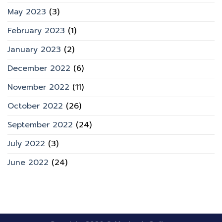
May 2023
(3)
February 2023
(1)
January 2023
(2)
December 2022
(6)
November 2022
(11)
October 2022
(26)
September 2022
(24)
July 2022
(3)
June 2022
(24)