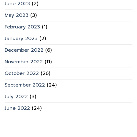
June 2023
(2)
May 2023
(3)
February 2023
(1)
January 2023
(2)
December 2022
(6)
November 2022
(11)
October 2022
(26)
September 2022
(24)
July 2022
(3)
June 2022
(24)