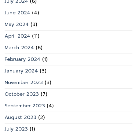
July 2024
(6)
June 2024
(4)
May 2024
(3)
April 2024
(11)
March 2024
(6)
February 2024
(1)
January 2024
(3)
November 2023
(3)
October 2023
(7)
September 2023
(4)
August 2023
(2)
July 2023
(1)