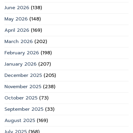
June 2026
(138)
May 2026
(148)
April 2026
(169)
March 2026
(202)
February 2026
(198)
January 2026
(207)
December 2025
(205)
November 2025
(238)
October 2025
(73)
September 2025
(33)
August 2025
(169)
July 2025
(168)