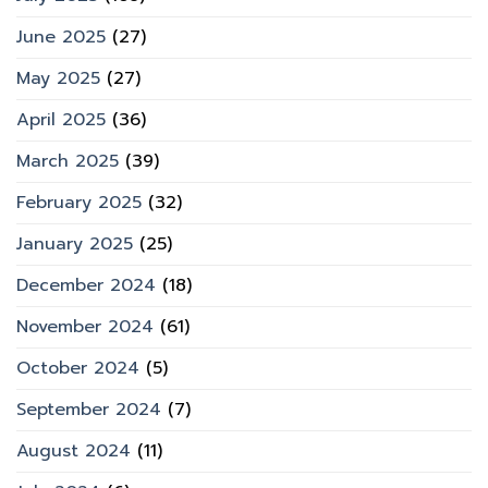
June 2025
(27)
May 2025
(27)
April 2025
(36)
March 2025
(39)
February 2025
(32)
January 2025
(25)
December 2024
(18)
November 2024
(61)
October 2024
(5)
September 2024
(7)
August 2024
(11)