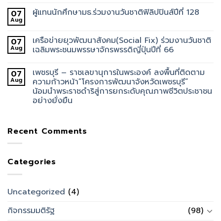
ผู้แทนนักศึกษามธ.ร่วมงานวันชาติฟิลิปปินส์ปีที่ 128
07
Aug
เครือข่ายยุวพัฒนาสังคม(Social Fix) ร่วมงานวันชาติ
07
Aug
เฉลิมพระชนมพรรษาจักรพรรดิญี่ปุ่นปีที่ 66
เพชรบุรี – ราชเลขานุการในพระองค์ ลงพื้นที่ติดตาม
07
Aug
ความก้าวหน้า”โครงการพัฒนาจังหวัดเพชรบุรี”
น้อมนำพระราชดำริสู่การยกระดับคุณภาพชีวิตประชาชน
อย่างยั่งยืน
Recent Comments
Categories
Uncategorized
(4)
กิจกรรมมติรัฐ
(98)