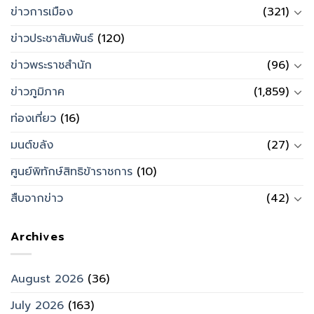
ข่าวการเมือง
(321)
ข่าวประชาสัมพันธ์
(120)
ข่าวพระราชสำนัก
(96)
ข่าวภูมิภาค
(1,859)
ท่องเที่ยว
(16)
มนต์ขลัง
(27)
ศูนย์พิทักษ์สิทธิข้าราชการ
(10)
สืบจากข่าว
(42)
Archives
August 2026
(36)
July 2026
(163)