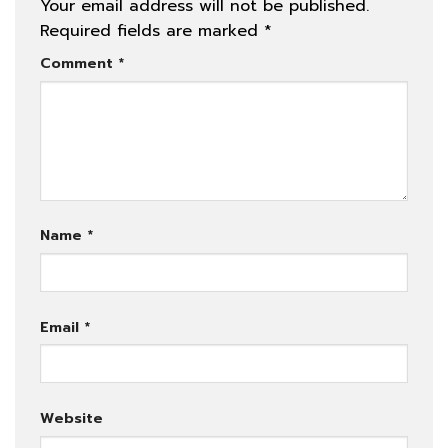
Your email address will not be published.
Required fields are marked
*
Comment
*
Name
*
Email
*
Website