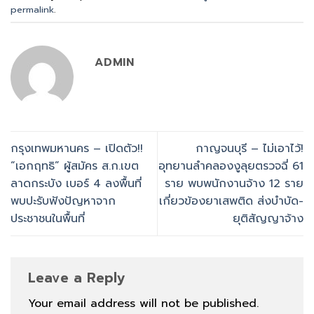
permalink
.
ADMIN
กรุงเทพมหานคร – ‎เปิดตัว!!
กาญจนบุรี – ไม่เอาไว้!
“เอกฤทธิ” ผู้สมัคร ส.ก.เขต
อุทยานลำคลองงูลุยตรวจฉี่ 61
ลาดกระบัง เบอร์ 4 ลงพื้นที่
ราย พบพนักงานจ้าง 12 ราย
พบปะรับฟังปัญหาจาก
เกี่ยวข้องยาเสพติด ส่งบำบัด-
ประชาชนในพื้นที่ ‎
ยุติสัญญาจ้าง
Leave a Reply
Your email address will not be published.