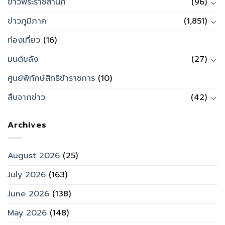
ข่าวพระราชสำนัก
(96)
ข่าวภูมิภาค
(1,851)
ท่องเที่ยว
(16)
มนต์ขลัง
(27)
ศูนย์พิทักษ์สิทธิข้าราชการ
(10)
สืบจากข่าว
(42)
Archives
August 2026
(25)
July 2026
(163)
June 2026
(138)
May 2026
(148)