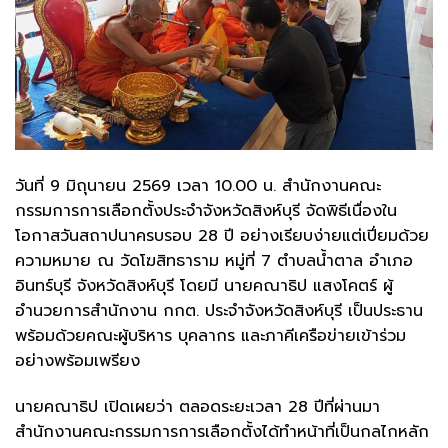
วันที่ 9 มิถุนายน 2569 เวลา 10.00 น. สำนักงานคณะ
กรรมการการเลือกตั้งประจำจังหวัดสิงห์บุรี จัดพิธีเนื่องใน
โอกาสวันสถาปนาครบรอบ 28 ปี อย่างเรียบง่ายแต่เปี่ยมด้วย
ความหมาย ณ วัดโฆสิทธาราม หมู่ที่ 7 ตำบลน้ำตาล อำเภอ
อินทร์บุรี จังหวัดสิงห์บุรี โดยมี นายคณาธิป แสงโคตร์ ผู้
อำนวยการสำนักงาน กกต. ประจำจังหวัดสิงห์บุรี เป็นประธาน
พร้อมด้วยคณะผู้บริหาร บุคลากร และภาคีเครือข่ายเข้าร่วม
อย่างพร้อมเพรียง
นายคณาธิป เปิดเผยว่า ตลอดระยะเวลา 28 ปีที่ผ่านมา
สำนักงานคณะกรรมการการเลือกตั้งได้ทำหน้าที่เป็นกลไกหลัก