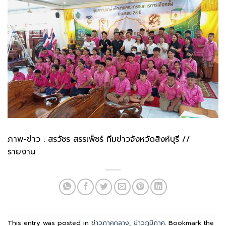
ภาพ-ข่าว : สรวัชร สรรเพ็ชร์ ทีมข่าวจังหวัดสิงห์บุรี //
รายงาน
This entry was posted in
ข่าวภาคกลาง
,
ข่าวภูมิภาค
. Bookmark the