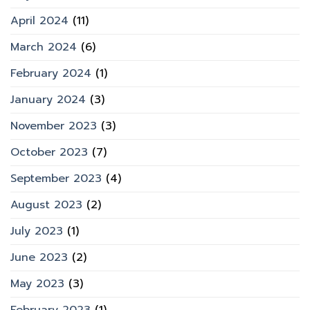
April 2024
(11)
March 2024
(6)
February 2024
(1)
January 2024
(3)
November 2023
(3)
October 2023
(7)
September 2023
(4)
August 2023
(2)
July 2023
(1)
June 2023
(2)
May 2023
(3)
February 2023
(1)