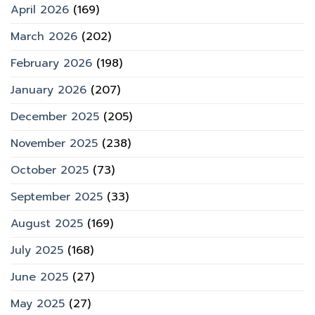
April 2026
(169)
March 2026
(202)
February 2026
(198)
January 2026
(207)
December 2025
(205)
November 2025
(238)
October 2025
(73)
September 2025
(33)
August 2025
(169)
July 2025
(168)
June 2025
(27)
May 2025
(27)