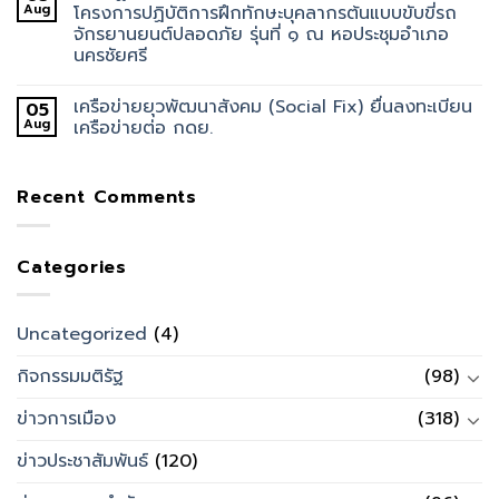
Aug
โครงการปฏิบัติการฝึกทักษะบุคลากรต้นแบบขับขี่รถ
จักรยานยนต์ปลอดภัย รุ่นที่ ๑ ณ หอประชุมอำเภอ
นครชัยศรี
เครือข่ายยุวพัฒนาสังคม (Social Fix) ยื่นลงทะเบียน
05
Aug
เครือข่ายต่อ กดย.
Recent Comments
Categories
Uncategorized
(4)
กิจกรรมมติรัฐ
(98)
ข่าวการเมือง
(318)
ข่าวประชาสัมพันธ์
(120)