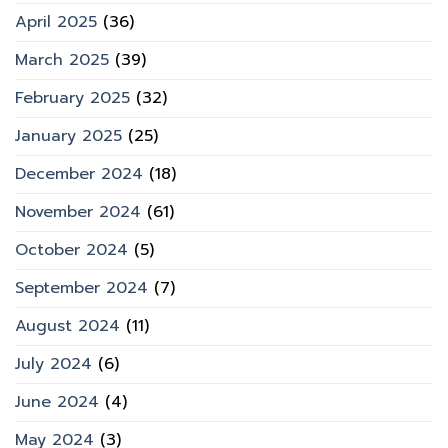
April 2025
(36)
March 2025
(39)
February 2025
(32)
January 2025
(25)
December 2024
(18)
November 2024
(61)
October 2024
(5)
September 2024
(7)
August 2024
(11)
July 2024
(6)
June 2024
(4)
May 2024
(3)