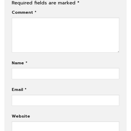
Required fields are marked
*
Comment
*
Name
*
Email
*
Website