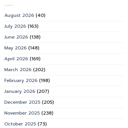
August 2026
(40)
July 2026
(163)
June 2026
(138)
May 2026
(148)
April 2026
(169)
March 2026
(202)
February 2026
(198)
January 2026
(207)
December 2025
(205)
November 2025
(238)
October 2025
(73)