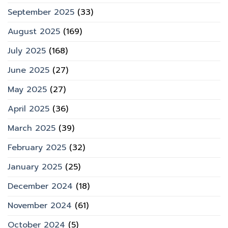
September 2025
(33)
August 2025
(169)
July 2025
(168)
June 2025
(27)
May 2025
(27)
April 2025
(36)
March 2025
(39)
February 2025
(32)
January 2025
(25)
December 2024
(18)
November 2024
(61)
October 2024
(5)