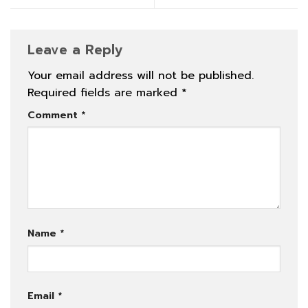
Leave a Reply
Your email address will not be published.
Required fields are marked
*
Comment
*
Name
*
Email
*