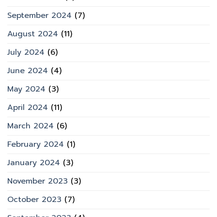
September 2024
(7)
August 2024
(11)
July 2024
(6)
June 2024
(4)
May 2024
(3)
April 2024
(11)
March 2024
(6)
February 2024
(1)
January 2024
(3)
November 2023
(3)
October 2023
(7)