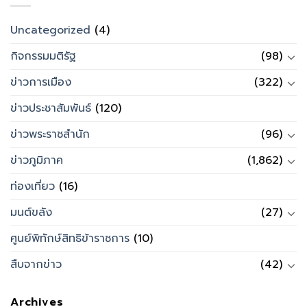
Uncategorized
(4)
กิจกรรมมติรัฐ
(98)
ข่าวการเมือง
(322)
ข่าวประชาสัมพันธ์
(120)
ข่าวพระราชสำนัก
(96)
ข่าวภูมิภาค
(1,862)
ท่องเที่ยว
(16)
มนต์ขลัง
(27)
ศูนย์พิทักษ์สิทธิข้าราชการ
(10)
สืบจากข่าว
(42)
Archives