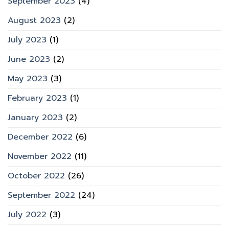
September 2023
(4)
August 2023
(2)
July 2023
(1)
June 2023
(2)
May 2023
(3)
February 2023
(1)
January 2023
(2)
December 2022
(6)
November 2022
(11)
October 2022
(26)
September 2022
(24)
July 2022
(3)