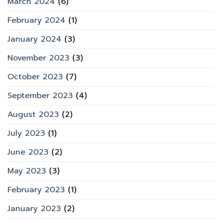
March 2024
(6)
February 2024
(1)
January 2024
(3)
November 2023
(3)
October 2023
(7)
September 2023
(4)
August 2023
(2)
July 2023
(1)
June 2023
(2)
May 2023
(3)
February 2023
(1)
January 2023
(2)