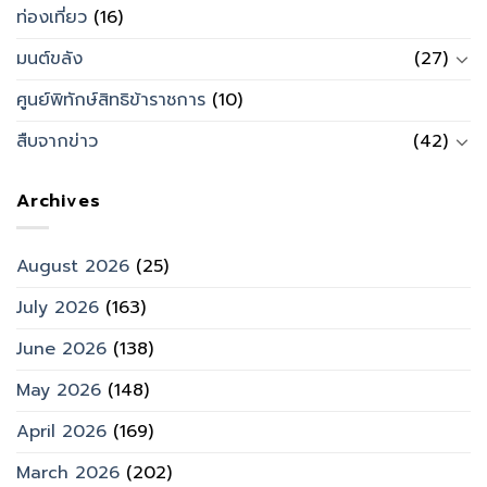
ท่องเที่ยว
(16)
มนต์ขลัง
(27)
ศูนย์พิทักษ์สิทธิข้าราชการ
(10)
สืบจากข่าว
(42)
Archives
August 2026
(25)
July 2026
(163)
June 2026
(138)
May 2026
(148)
April 2026
(169)
March 2026
(202)