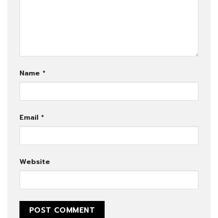
Name
*
Email
*
Website