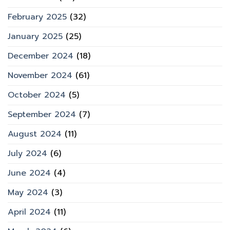
February 2025
(32)
January 2025
(25)
December 2024
(18)
November 2024
(61)
October 2024
(5)
September 2024
(7)
August 2024
(11)
July 2024
(6)
June 2024
(4)
May 2024
(3)
April 2024
(11)