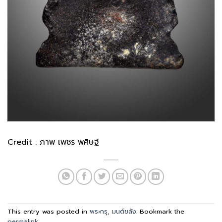
Credit : ภาพ เพชร พศิษฐ์
This entry was posted in
พระกรุ
,
มนต์ขลัง
. Bookmark the
permalink
.