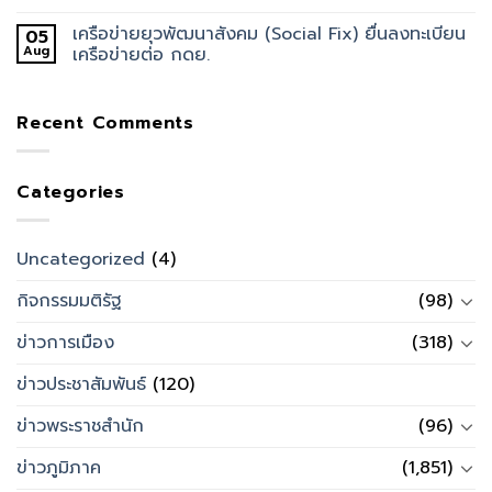
เครือข่ายยุวพัฒนาสังคม (Social Fix) ยื่นลงทะเบียน
05
Aug
เครือข่ายต่อ กดย.
Recent Comments
Categories
Uncategorized
(4)
กิจกรรมมติรัฐ
(98)
ข่าวการเมือง
(318)
ข่าวประชาสัมพันธ์
(120)
ข่าวพระราชสำนัก
(96)
ข่าวภูมิภาค
(1,851)