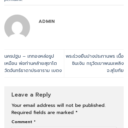
ADMIN
นครปฐม – เททองหล่อรูป
พระร่วงยืนปางประทานพร เนื้อ
เหมือน พ่อท่านคล้ายสุชาโต
ชินเงิน กรุวัดเขาพนมเพลิง
วัดจันทร์ธาดาประชาราม เบตง
จ.สุโขทัย
Leave a Reply
Your email address will not be published.
Required fields are marked
*
Comment
*