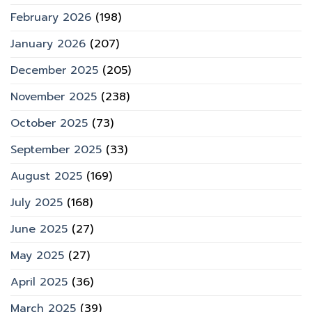
February 2026
(198)
January 2026
(207)
December 2025
(205)
November 2025
(238)
October 2025
(73)
September 2025
(33)
August 2025
(169)
July 2025
(168)
June 2025
(27)
May 2025
(27)
April 2025
(36)
March 2025
(39)