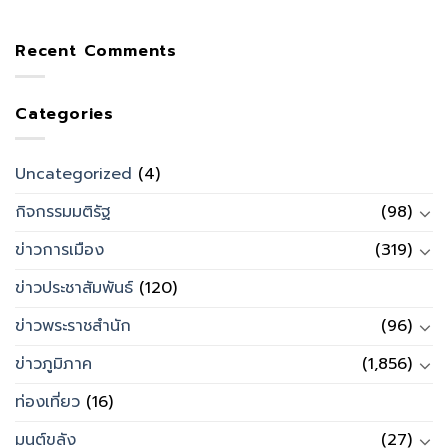
Recent Comments
Categories
Uncategorized
(4)
กิจกรรมมติรัฐ
(98)
ข่าวการเมือง
(319)
ข่าวประชาสัมพันธ์
(120)
ข่าวพระราชสำนัก
(96)
ข่าวภูมิภาค
(1,856)
ท่องเที่ยว
(16)
มนต์ขลัง
(27)