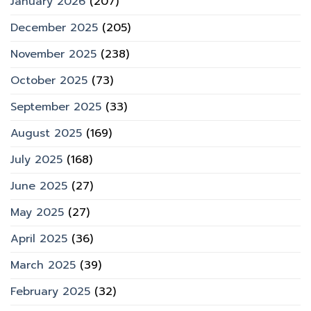
January 2026
(207)
December 2025
(205)
November 2025
(238)
October 2025
(73)
September 2025
(33)
August 2025
(169)
July 2025
(168)
June 2025
(27)
May 2025
(27)
April 2025
(36)
March 2025
(39)
February 2025
(32)