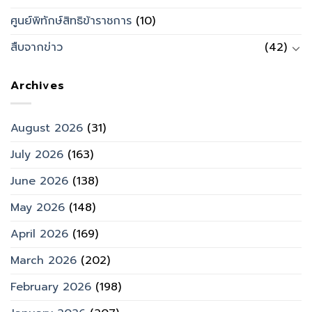
ศูนย์พิทักษ์สิทธิข้าราชการ
(10)
สืบจากข่าว
(42)
Archives
August 2026
(31)
July 2026
(163)
June 2026
(138)
May 2026
(148)
April 2026
(169)
March 2026
(202)
February 2026
(198)