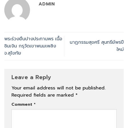
ADMIN
พระร่วงยืนปางประทานพร เนื้อ
นาฏกรรมสุขศรี สุนทรีย์พรปี
ชินเงิน กรุวัดเขาพนมเพลิง
ใหม่
จ.สุโขทัย
Leave a Reply
Your email address will not be published.
Required fields are marked
*
Comment
*