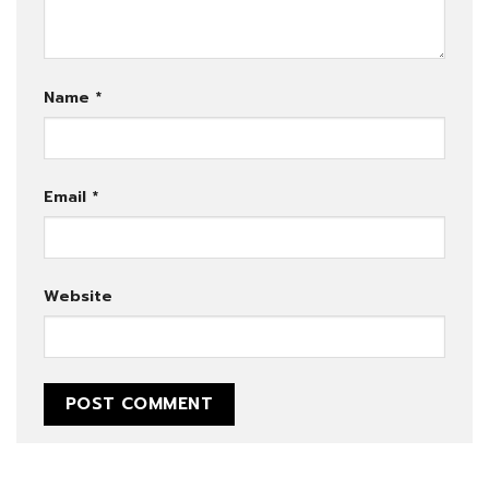
Name
*
Email
*
Website