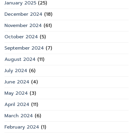
January 2025
(25)
December 2024
(18)
November 2024
(61)
October 2024
(5)
September 2024
(7)
August 2024
(11)
July 2024
(6)
June 2024
(4)
May 2024
(3)
April 2024
(11)
March 2024
(6)
February 2024
(1)