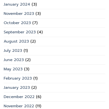
January 2024
(3)
November 2023
(3)
October 2023
(7)
September 2023
(4)
August 2023
(2)
July 2023
(1)
June 2023
(2)
May 2023
(3)
February 2023
(1)
January 2023
(2)
December 2022
(6)
November 2022
(11)