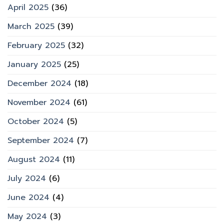
April 2025
(36)
March 2025
(39)
February 2025
(32)
January 2025
(25)
December 2024
(18)
November 2024
(61)
October 2024
(5)
September 2024
(7)
August 2024
(11)
July 2024
(6)
June 2024
(4)
May 2024
(3)