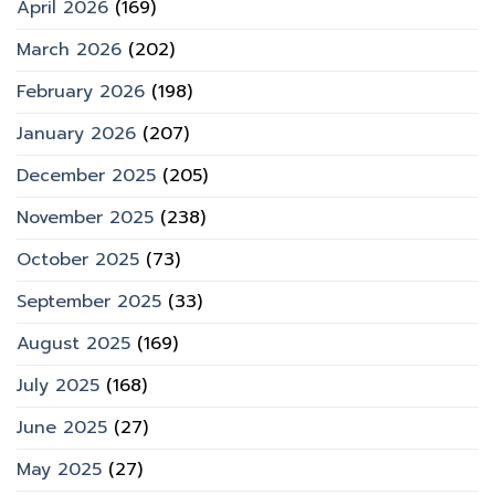
April 2026
(169)
March 2026
(202)
February 2026
(198)
January 2026
(207)
December 2025
(205)
November 2025
(238)
October 2025
(73)
September 2025
(33)
August 2025
(169)
July 2025
(168)
June 2025
(27)
May 2025
(27)