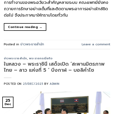
การทำงานของพระอวัยวะสำคัญหลายระบบ คณะแพทย์ยังคง
ถวายการรักษาอย่างเต็มที่และติดตามพระอาการอย่างใกล้ชิด
ต่อไป จึงประกาศมาให้ทราบโดยทั่วกัน
Continue reading
→
Posted in
ข่าวพระราชสำนัก
Leave a comment
ข่าวพระราชสำนัก
,
พระราชกรณียกิจ
ในหลวง – พระราชินี เสด็จเปิด ‘สะพานมิตรภาพ
ไทย – ลาว แห่งที่ 5 ‘ บึงกาฬ – บอลิคำไซ
POSTED ON
25/DEC/2025
BY
ADMIN
25
Dec