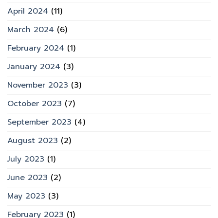
April 2024
(11)
March 2024
(6)
February 2024
(1)
January 2024
(3)
November 2023
(3)
October 2023
(7)
September 2023
(4)
August 2023
(2)
July 2023
(1)
June 2023
(2)
May 2023
(3)
February 2023
(1)