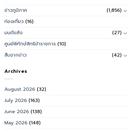
ข่าวภูมิภาค
(1,856)
ท่องเที่ยว
(16)
มนต์ขลัง
(27)
ศูนย์พิทักษ์สิทธิข้าราชการ
(10)
สืบจากข่าว
(42)
Archives
August 2026
(32)
July 2026
(163)
June 2026
(138)
May 2026
(148)