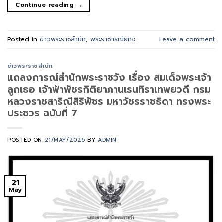
Continue reading
→
Posted in
ข่าวพระราชสำนัก
,
พระราชกรณียกิจ
Leave a comment
ข่าวพระราชสำนัก
แถลงการณ์สำนักพระราชวัง เรื่อง สมเด็จพระเจ้า
ลูกเธอ เจ้าฟ้าพัชรกิติยาภานเรนทิราเทพยวดี กรม
หลวงราชสาริณีสิริพัชร มหาวัชรราชธิดา ทรงพระ
ประชวร ฉบับที่ 7
POSTED ON
21/MAY/2026
BY
ADMIN
21
May