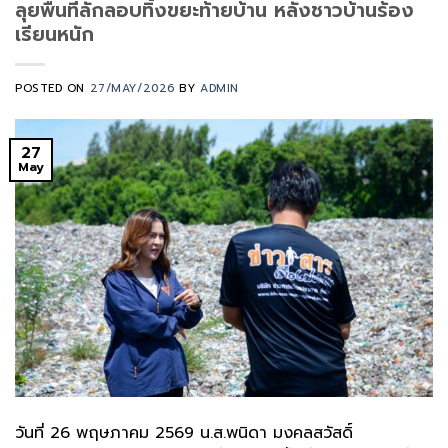
ลุยพื้นที่ลักลอบทิ้งขยะท้ายบ้าน หลังชาวบ้านร้อง
เรียนหนัก
POSTED ON
27/MAY/2026
BY
ADMIN
27
May
วันที่ 26 พฤษภาคม 2569 น.ส.พนิดา มงคลสวัสดิ์