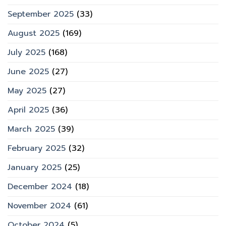
September 2025
(33)
August 2025
(169)
July 2025
(168)
June 2025
(27)
May 2025
(27)
April 2025
(36)
March 2025
(39)
February 2025
(32)
January 2025
(25)
December 2024
(18)
November 2024
(61)
October 2024
(5)