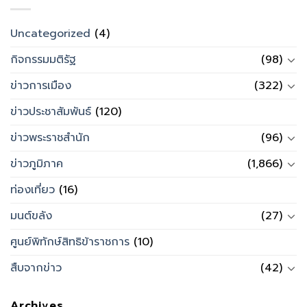
Uncategorized
(4)
กิจกรรมมติรัฐ
(98)
ข่าวการเมือง
(322)
ข่าวประชาสัมพันธ์
(120)
ข่าวพระราชสำนัก
(96)
ข่าวภูมิภาค
(1,866)
ท่องเที่ยว
(16)
มนต์ขลัง
(27)
ศูนย์พิทักษ์สิทธิข้าราชการ
(10)
สืบจากข่าว
(42)
Archives