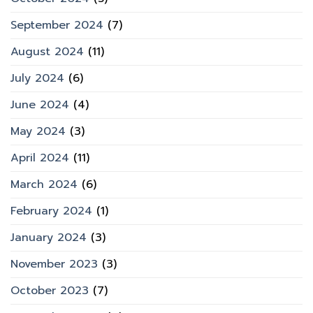
September 2024
(7)
August 2024
(11)
July 2024
(6)
June 2024
(4)
May 2024
(3)
April 2024
(11)
March 2024
(6)
February 2024
(1)
January 2024
(3)
November 2023
(3)
October 2023
(7)