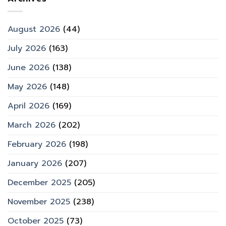
August 2026
(44)
July 2026
(163)
June 2026
(138)
May 2026
(148)
April 2026
(169)
March 2026
(202)
February 2026
(198)
January 2026
(207)
December 2025
(205)
November 2025
(238)
October 2025
(73)