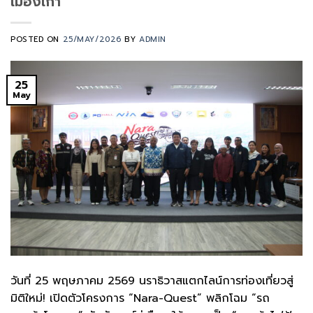
เมืองเก่า
POSTED ON
25/MAY/2026
BY
ADMIN
25
May
วันที่ 25 พฤษภาคม 2569 นราธิวาสแตกไลน์การท่องเที่ยวสู่
มิติใหม่! เปิดตัวโครงการ “Nara-Quest” พลิกโฉม “รถ