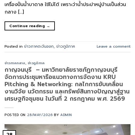
เครื่องปั่นน้ำบาดาล ใช้ไม่ได้ เพราะว่าน้ำประปาหมู่บ้านเป็นส่วน
กลาง […]
Continue reading
→
Posted in
ข่าวภาคตะวันออก
,
ข่าวภูมิภาค
Leave a comment
ข่าวภาคกลาง
,
ข่าวภูมิภาค
กาญจนบุรี – มหาวิทยาลัยราชภัฏกาญจนบุรี
จัดการประชุมหารือแนวทางการจัดงาน KRU
Pitching & Networking: กลไกการขับเคลื่อน
งานวิจัย นวัตกรรม และทรัพย์สินทางปัญญาสู่ฐาน
เศรษฐกิจชุมชน ในวันที่ 2 กรกฎาคม พ.ศ. 2569
POSTED ON
28/MAY/2026
BY
ADMIN
28