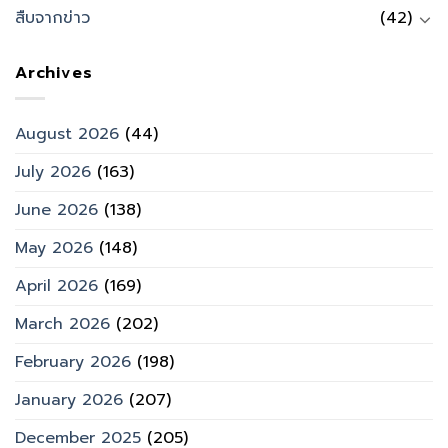
สืบจากข่าว
(42)
Archives
August 2026
(44)
July 2026
(163)
June 2026
(138)
May 2026
(148)
April 2026
(169)
March 2026
(202)
February 2026
(198)
January 2026
(207)
December 2025
(205)