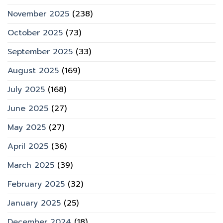
November 2025
(238)
October 2025
(73)
September 2025
(33)
August 2025
(169)
July 2025
(168)
June 2025
(27)
May 2025
(27)
April 2025
(36)
March 2025
(39)
February 2025
(32)
January 2025
(25)
December 2024
(18)