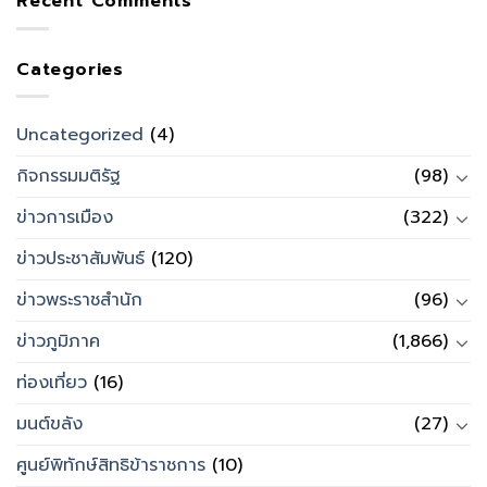
Recent Comments
Categories
Uncategorized
(4)
กิจกรรมมติรัฐ
(98)
ข่าวการเมือง
(322)
ข่าวประชาสัมพันธ์
(120)
ข่าวพระราชสำนัก
(96)
ข่าวภูมิภาค
(1,866)
ท่องเที่ยว
(16)
มนต์ขลัง
(27)
ศูนย์พิทักษ์สิทธิข้าราชการ
(10)