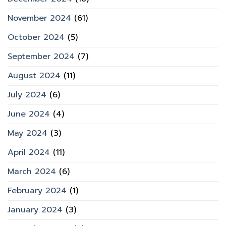
November 2024
(61)
October 2024
(5)
September 2024
(7)
August 2024
(11)
July 2024
(6)
June 2024
(4)
May 2024
(3)
April 2024
(11)
March 2024
(6)
February 2024
(1)
January 2024
(3)