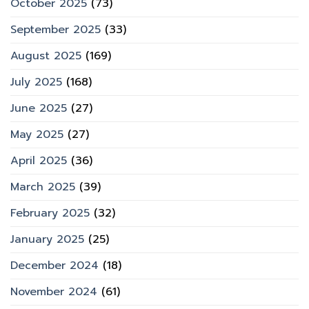
October 2025
(73)
September 2025
(33)
August 2025
(169)
July 2025
(168)
June 2025
(27)
May 2025
(27)
April 2025
(36)
March 2025
(39)
February 2025
(32)
January 2025
(25)
December 2024
(18)
November 2024
(61)