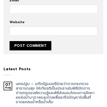
Email
*
Website
Latest Posts
นครปฐม – อดีตรัฐมนตรีช่วยว่าการกระทรวง
07
Aug
สาธารณสุข ให้เกียรติเป็นประธานในพิธีเปิดการ
ถ่ายทอดองค์ความรู้และพิธีส่งมอบโครงการจัดหา
แหล่งน้ำบาดาลระยะไกลเพื่อแก้ไขปัญหาในพื้นที่
ขาดแคลนน้ำหรือน้ำเค็ม