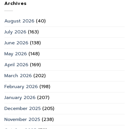
Archives
August 2026
(40)
July 2026
(163)
June 2026
(138)
May 2026
(148)
April 2026
(169)
March 2026
(202)
February 2026
(198)
January 2026
(207)
December 2025
(205)
November 2025
(238)