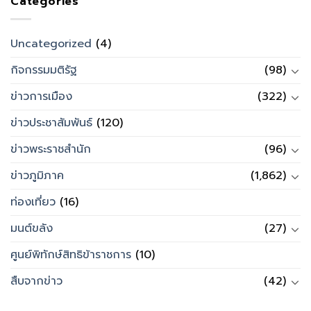
Categories
Uncategorized
(4)
กิจกรรมมติรัฐ
(98)
ข่าวการเมือง
(322)
ข่าวประชาสัมพันธ์
(120)
ข่าวพระราชสำนัก
(96)
ข่าวภูมิภาค
(1,862)
ท่องเที่ยว
(16)
มนต์ขลัง
(27)
ศูนย์พิทักษ์สิทธิข้าราชการ
(10)
สืบจากข่าว
(42)