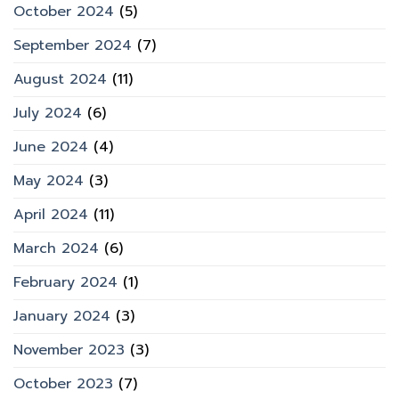
October 2024
(5)
September 2024
(7)
August 2024
(11)
July 2024
(6)
June 2024
(4)
May 2024
(3)
April 2024
(11)
March 2024
(6)
February 2024
(1)
January 2024
(3)
November 2023
(3)
October 2023
(7)