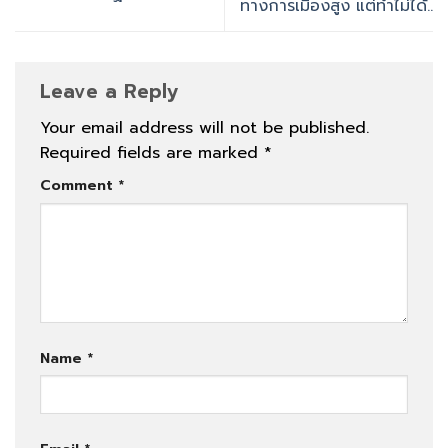
ทางการเมืองสูง แต่ทำไม่ได้..
Leave a Reply
Your email address will not be published.
Required fields are marked
*
Comment
*
Name
*