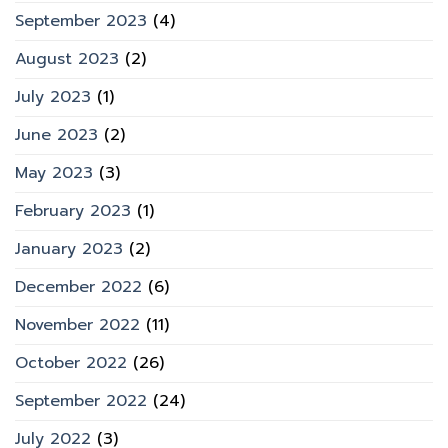
September 2023
(4)
August 2023
(2)
July 2023
(1)
June 2023
(2)
May 2023
(3)
February 2023
(1)
January 2023
(2)
December 2022
(6)
November 2022
(11)
October 2022
(26)
September 2022
(24)
July 2022
(3)