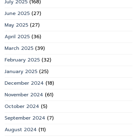
July 2025
(168)
June 2025
(27)
May 2025
(27)
April 2025
(36)
March 2025
(39)
February 2025
(32)
January 2025
(25)
December 2024
(18)
November 2024
(61)
October 2024
(5)
September 2024
(7)
August 2024
(11)