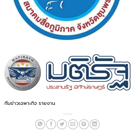
ทีมข่าวเฉพาะกิจ รายงาน