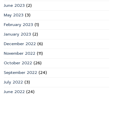
June 2023
(2)
May 2023
(3)
February 2023
(1)
January 2023
(2)
December 2022
(6)
November 2022
(11)
October 2022
(26)
September 2022
(24)
July 2022
(3)
June 2022
(24)