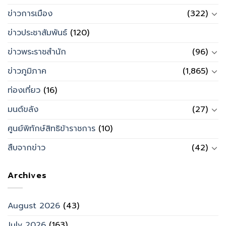
ข่าวการเมือง
(322)
ข่าวประชาสัมพันธ์
(120)
ข่าวพระราชสำนัก
(96)
ข่าวภูมิภาค
(1,865)
ท่องเที่ยว
(16)
มนต์ขลัง
(27)
ศูนย์พิทักษ์สิทธิข้าราชการ
(10)
สืบจากข่าว
(42)
Archives
August 2026
(43)
July 2026
(163)