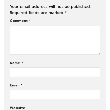
Your email address will not be published.
Required fields are marked
*
Comment
*
Name
*
Email
*
Website