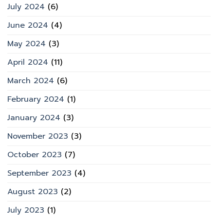
July 2024
(6)
June 2024
(4)
May 2024
(3)
April 2024
(11)
March 2024
(6)
February 2024
(1)
January 2024
(3)
November 2023
(3)
October 2023
(7)
September 2023
(4)
August 2023
(2)
July 2023
(1)