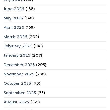
June 2026
(138)
May 2026
(148)
April 2026
(169)
March 2026
(202)
February 2026
(198)
January 2026
(207)
December 2025
(205)
November 2025
(238)
October 2025
(73)
September 2025
(33)
August 2025
(169)