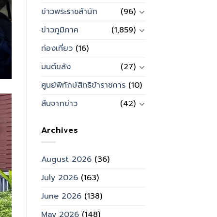
ข่าวพระราชสำนัก
(96)
ข่าวภูมิภาค
(1,859)
ท่องเที่ยว
(16)
มนต์ขลัง
(27)
ศูนย์พิทักษ์สิทธิข้าราชการ
(10)
สืบจากข่าว
(42)
Archives
August 2026
(36)
July 2026
(163)
June 2026
(138)
May 2026
(148)