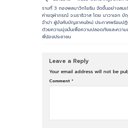
ราบที่ 3 กองพลนาวิกโยธิน จัดขึ้นอย่างสมเ
ค่ายจุฬาภรณ์ จ.นราธิวาส โดย นาวาเอก บัญ
จำปา ผู้บังคับบัญชาคนใหม่ ประกาศพร้อมปฏิบ
ด้วยความมุ่งมั่นเพื่อความปลอดภัยและควา
พี่น้องประชาชน
Leave a Reply
Your email address will not be pub
Comment
*