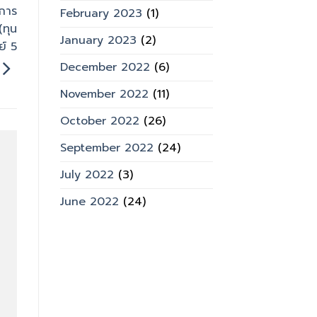
นการ
February 2023
(1)
(ทุน
January 2023
(2)
ย์ 5
December 2022
(6)
November 2022
(11)
October 2022
(26)
September 2022
(24)
July 2022
(3)
June 2022
(24)