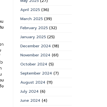
May 2025
(27)
April 2025
(36)
March 2025
(39)
กคน
ต้ย
February 2025
(32)
January 2025
(25)
เอา
December 2024
(18)
ย
November 2024
(61)
้
ัว
October 2024
(5)
้ำ
September 2024
(7)
น
้อม
August 2024
(11)
จึง
July 2024
(6)
June 2024
(4)