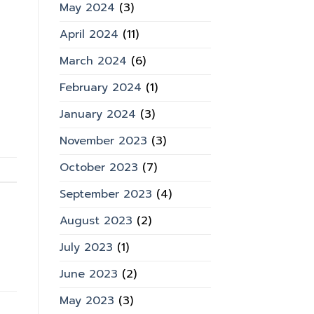
May 2024
(3)
April 2024
(11)
March 2024
(6)
February 2024
(1)
January 2024
(3)
November 2023
(3)
October 2023
(7)
September 2023
(4)
August 2023
(2)
July 2023
(1)
June 2023
(2)
May 2023
(3)