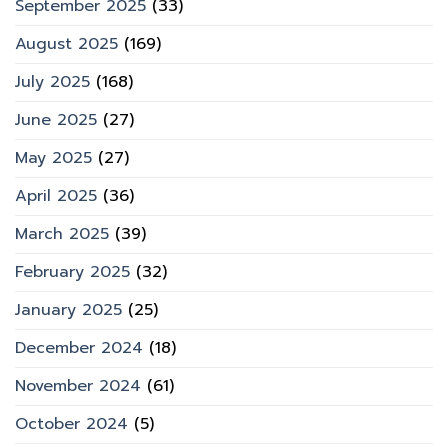
September 2025
(33)
August 2025
(169)
July 2025
(168)
June 2025
(27)
May 2025
(27)
April 2025
(36)
March 2025
(39)
February 2025
(32)
January 2025
(25)
December 2024
(18)
November 2024
(61)
October 2024
(5)