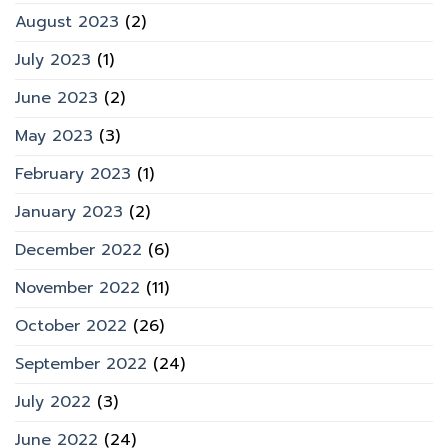
August 2023
(2)
July 2023
(1)
June 2023
(2)
May 2023
(3)
February 2023
(1)
January 2023
(2)
December 2022
(6)
November 2022
(11)
October 2022
(26)
September 2022
(24)
July 2022
(3)
June 2022
(24)