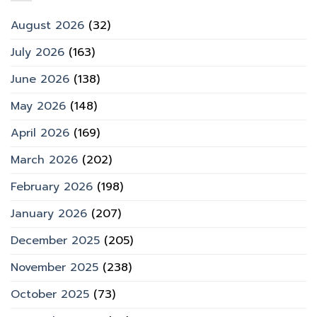
August 2026
(32)
July 2026
(163)
June 2026
(138)
May 2026
(148)
April 2026
(169)
March 2026
(202)
February 2026
(198)
January 2026
(207)
December 2025
(205)
November 2025
(238)
October 2025
(73)