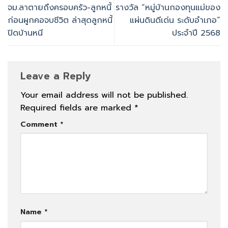
จม.ลาตายถึงครอบครัว-ลูกหนี้
รางวัล “หมู่บ้านกองทุนแม่ของ
ก่อนผูกคอจบชีวิต ล่าสุดลูกหนี้
แผ่นดินดีเด่น ระดับอำเภอ”
ปิดบ้านหนี
ประจำปี 2568
Leave a Reply
Your email address will not be published.
Required fields are marked
*
Comment
*
Name
*