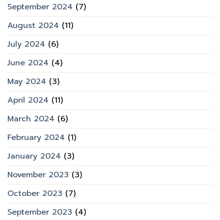
September 2024
(7)
August 2024
(11)
July 2024
(6)
June 2024
(4)
May 2024
(3)
April 2024
(11)
March 2024
(6)
February 2024
(1)
January 2024
(3)
November 2023
(3)
October 2023
(7)
September 2023
(4)