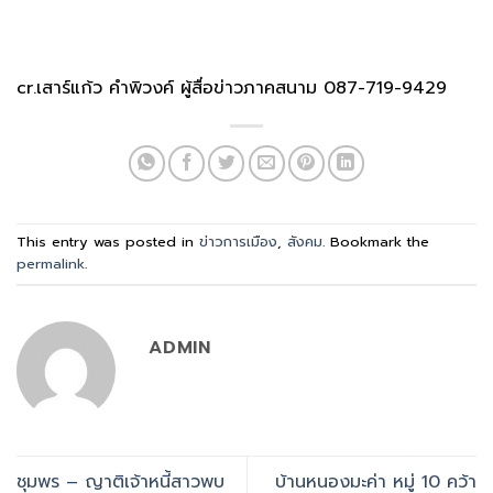
cr.เสาร์แก้ว คำพิวงค์ ผู้สื่อข่าวภาคสนาม 087-719-9429
This entry was posted in
ข่าวการเมือง
,
สังคม
. Bookmark the
permalink
.
ADMIN
ชุมพร – ญาติเจ้าหนี้สาวพบ
บ้านหนองมะค่า หมู่ 10 คว้า