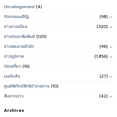
Uncategorized
(4)
กิจกรรมมติรัฐ
(98)
ข่าวการเมือง
(320)
ข่าวประชาสัมพันธ์
(120)
ข่าวพระราชสำนัก
(96)
ข่าวภูมิภาค
(1,856)
ท่องเที่ยว
(16)
มนต์ขลัง
(27)
ศูนย์พิทักษ์สิทธิข้าราชการ
(10)
สืบจากข่าว
(42)
Archives