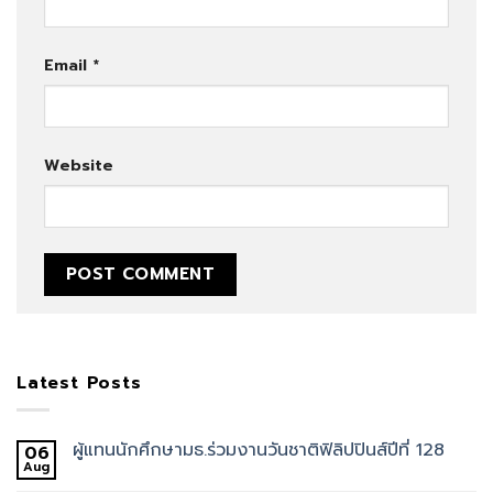
Email
*
Website
Latest Posts
ผู้แทนนักศึกษามธ.ร่วมงานวันชาติฟิลิปปินส์ปีที่ 128
06
Aug