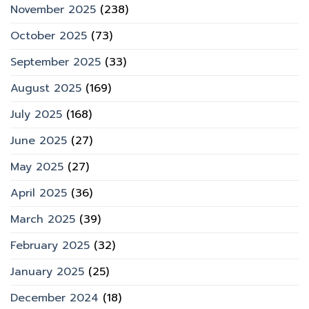
November 2025
(238)
October 2025
(73)
September 2025
(33)
August 2025
(169)
July 2025
(168)
June 2025
(27)
May 2025
(27)
April 2025
(36)
March 2025
(39)
February 2025
(32)
January 2025
(25)
December 2024
(18)