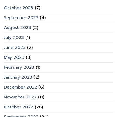
October 2023
(7)
September 2023
(4)
August 2023
(2)
July 2023
(1)
June 2023
(2)
May 2023
(3)
February 2023
(1)
January 2023
(2)
December 2022
(6)
November 2022
(11)
October 2022
(26)
September 2022
(24)