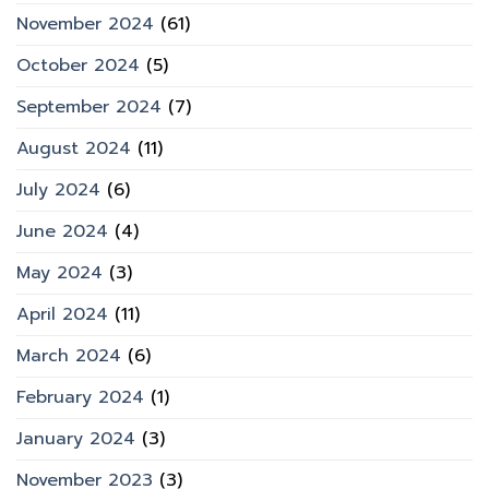
November 2024
(61)
October 2024
(5)
September 2024
(7)
August 2024
(11)
July 2024
(6)
June 2024
(4)
May 2024
(3)
April 2024
(11)
March 2024
(6)
February 2024
(1)
January 2024
(3)
November 2023
(3)