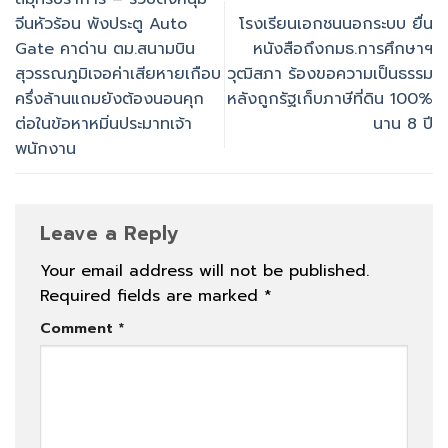
จีนหัวร้อน พังประตู Auto
โรงเรียนเอกชนนอกระบบ ยื่น
Gate คาด่าน ตม.สนามบิน
หนังสือถึงกมธ.การศึกษาฯ
สุวรรณภูมิเจอค่าเสียหายเกือบ
วุฒิสภา ร้องขอความเป็นธรรม
ครึ่งล้านแถมยังต้องนอนคุก
หลังถูกรัฐเก็บภาษีที่ดิน 100%
ต่อในข้อหาหมิ่นประมาทเจ้า
นาน 8 ปี
พนักงาน
Leave a Reply
Your email address will not be published.
Required fields are marked
*
Comment
*