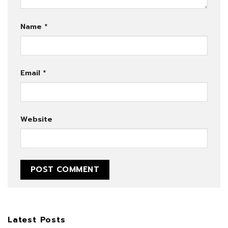
Name
*
Email
*
Website
Latest Posts