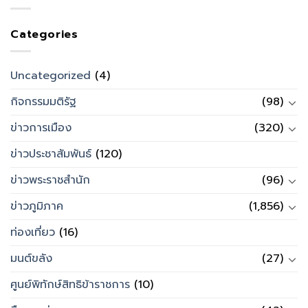
Categories
Uncategorized
(4)
กิจกรรมมติรัฐ
(98)
ข่าวการเมือง
(320)
ข่าวประชาสัมพันธ์
(120)
ข่าวพระราชสำนัก
(96)
ข่าวภูมิภาค
(1,856)
ท่องเที่ยว
(16)
มนต์ขลัง
(27)
ศูนย์พิทักษ์สิทธิข้าราชการ
(10)