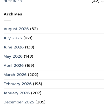
สืบจากข่าว
(42)
Archives
August 2026
(32)
July 2026
(163)
June 2026
(138)
May 2026
(148)
April 2026
(169)
March 2026
(202)
February 2026
(198)
January 2026
(207)
December 2025
(205)