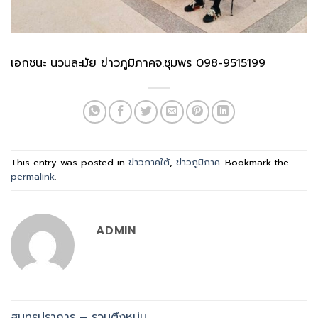
เอกชนะ นวนละมัย ข่าวภูมิภาคจ.ชุมพร 098-9515199
This entry was posted in
ข่าวภาคใต้
,
ข่าวภูมิภาค
. Bookmark the
permalink
.
ADMIN
สมุทรปราการ – รวบตึงหนุ่ม