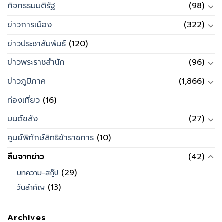
กิจกรรมมติรัฐ
(98)
ข่าวการเมือง
(322)
ข่าวประชาสัมพันธ์
(120)
ข่าวพระราชสำนัก
(96)
ข่าวภูมิภาค
(1,866)
ท่องเที่ยว
(16)
มนต์ขลัง
(27)
ศูนย์พิทักษ์สิทธิข้าราชการ
(10)
สืบจากข่าว
(42)
(29)
บทความ-สกู๊ป
(13)
วันสำคัญ
Archives